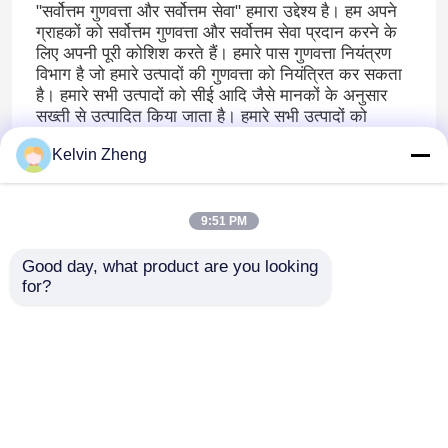
"सर्वोत्तम गुणवत्ता और सर्वोत्तम सेवा" हमारा उद्देश्य है। हम अपने
ग्राहकों को सर्वोत्तम गुणवत्ता और सर्वोत्तम सेवा प्रदान करने के
लिए अपनी पूरी कोशिश करते हैं। हमारे पास गुणवत्ता नियंत्रण
विभाग है जो हमारे उत्पादों की गुणवत्ता को नियंत्रित कर सकता
है। हमारे सभी उत्पादों को सीई आदि जैसे मानकों के अनुसार
सख्ती से उत्पादित किया जाता है। हमारे सभी उत्पादों को
ग्राहकों तक पहुंचाने से पहले हमारे प्रशिक्षित कर्मचारियों द्वारा
Kelvin Zheng
एक-एक करके जांचा और परीक्षण किया जा रहा है। कृपया मेरे
साथ संपर्क करने में संकोच न करें यदि आपके पास हमारे उत्पादों
के लिए कोई प्रश्न है।
9:51 PM
Good day, what product are you looking 
for?