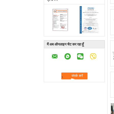
मैं अब ऑनलाइन चैट कर रहा हूँ