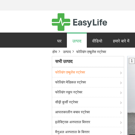
घर
उत्पाद
वीडियो
हमारे बारे में
होम
उत्पाद
फोल्डिंग एम्बुलेंस स्ट्रेचर
गोपनीयता नीति
मामले
सभी उत्पाद
1
फोल्डिंग एम्बुलेंस स्ट्रेचर
फोल्डिंग मेडिकल स्ट्रेचर
फोल्डिंग स्कूप स्ट्रेचर
सीढ़ी कुर्सी स्ट्रेचर
आपातकालीन बचाव स्ट्रेचर
इलेक्ट्रिक अस्पताल बिस्तर
मैनुअल अस्पताल के बिस्तर