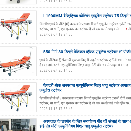
2025-11-18 17:35:49
L1900MM बैरिएट्रिक फोल्डिंग एम्बुलेंस स्ट्रेचर 75 डिग्री ट
डिंगगोंग एमडीके-डी2 ((I) कारखाने प्रत्यक्ष बिक्री एम्बुलेंस स्ट्रेचर ट्रॉली स
स्ट्रेचर, या गार्नी, एक प्रकार का स्ट्रेचर है जो एक चर-ऊंचाई वाले ...
और
2024-09-04 13:34:50
550 मिमी 30 डिग्री मेडिकल व्हील्ड एम्बुलेंस स्ट्रेचर लो पोजीश
एमडीके-डी2(आई) फैक्टरी प्रत्यक्ष बिक्री एम्बुलेंस स्ट्रेचर ट्रॉली स्थानांतरण
है।यह हाई-स्ट्रीम एल्यूमीनियम मिश्र धातु मोटी दीवार वाले पाइप से बना ह..
2023-08-24 20:14:50
फैक्टरी थोक अस्पताल एल्यूमीनियम मिश्र धातु स्ट्रेचर आपा
एम्बुलेंस स्ट्रेचर
डिंगगोंग डीजी-डी3 कारखाना प्रत्यक्ष बिक्री एम्बुलेंस स्ट्रेचर ट्रॉली रोगी स्थ
स्ट्रेचर, या गार्नी, एक प्रकार का स्ट्रेचर है जो एक चर-ऊंचाई वाले व्हील फ.
2025-11-18 17:33:45
अस्पताल के उपयोग के लिए समायोज्य पीठ की ऊंचाई के साथ
हाई एंड मोटी एल्यूमीनियम मिश्र धातु एम्बुलेंस स्ट्रेचर