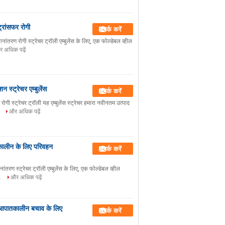
्रांसफर रोगी
संपर्क करें
्थानांतरण रोगी स्ट्रेचर ट्रॉली एम्बुलेंस के लिए, एक फोल्डेबल व्हील
 अधिक पढ़ें
न स्ट्रेचर एम्बुलेंस
संपर्क करें
 रोगी स्ट्रेचर ट्रॉली यह एम्बुलेंस स्ट्रेचर हमारा नवीनतम उत्पाद
.
और अधिक पढ़ें
तकालीन के लिए परिवहन
संपर्क करें
ानांतरण स्ट्रेचर ट्रॉली एम्बुलेंस के लिए, एक फोल्डेबल व्हील
..
और अधिक पढ़ें
 आपातकालीन बचाव के लिए
संपर्क करें