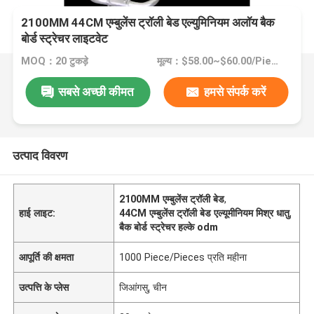
2100MM 44CM एम्बुलेंस ट्रॉली बेड एल्युमिनियम अलॉय बैक
बोर्ड स्ट्रेचर लाइटवेट
MOQ：20 टुकड़े
मूल्य：$58.00~$60.00/Pieces >=20 Pieces
सबसे अच्छी कीमत
हमसे संपर्क करें
उत्पाद विवरण
2100MM एम्बुलेंस ट्रॉली बेड
,
हाई लाइट:
44CM एम्बुलेंस ट्रॉली बेड एल्यूमीनियम मिश्र धातु
,
बैक बोर्ड स्ट्रेचर हल्के odm
आपूर्ति की क्षमता
1000 Piece/Pieces प्रति महीना
उत्पत्ति के प्लेस
जिआंगसु, चीन