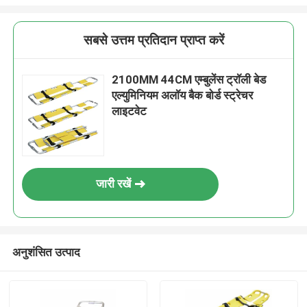
सबसे उत्तम प्रतिदान प्राप्त करें
2100MM 44CM एम्बुलेंस ट्रॉली बेड
एल्युमिनियम अलॉय बैक बोर्ड स्ट्रेचर
लाइटवेट
जारी रखें
अनुशंसित उत्पाद