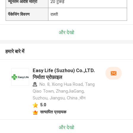
न्यूनतम आदेश मात्रा
20 टुकड़े
पैकेजिंग विवरण
दफ़्ती
और देखो
हमारे बारे में
Easy Life (Suzhou) Co.,LTD.
निर्माता प्रोफ़ाइल
No. 8, Xiong Hua Road, Tang
Qiao Town, ZhangJiaGang,
Suzhou, Jiangsu, China ,चीन
5.0
सत्यापित प्रदायक
और देखो