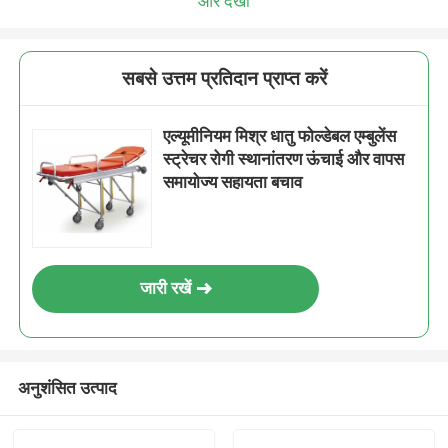
और देखो
सबसे उत्तम प्रतिदान प्राप्त करें
एल्यूमीनियम मिश्र धातु फोल्डेबल एम्बुलेंस
स्ट्रेचर रोगी स्थानांतरण ऊंचाई और वापस
समायोज्य सहायता बचाव
जारी रखें
अनुशंसित उत्पाद