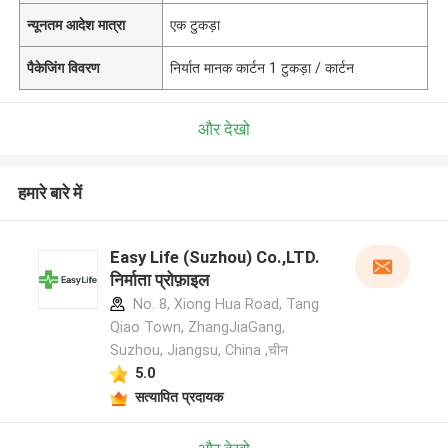
न्यूनतम आदेश मात्रा
एक टुकड़ा
पैकेजिंग विवरण
निर्यात मानक कार्टन 1 टुकड़ा / कार्टन
और देखो
हमारे बारे में
Easy Life (Suzhou) Co.,LTD.
निर्माता प्रोफ़ाइल
No. 8, Xiong Hua Road, Tang
Qiao Town, ZhangJiaGang,
Suzhou, Jiangsu, China ,चीन
5.0
सत्यापित प्रदायक