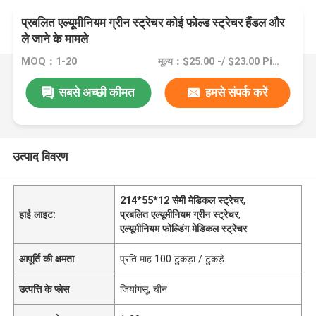
प्रबलित एल्यूमीनियम ग्रीन स्ट्रेचर कोई फोल्ड स्ट्रेचर हैंडल और
ले जाने के मामले
MOQ：1-20
मूल्य：$25.00 -/ $23.00 Pieces 1-29 Pieces
सबसे अच्छी कीमत
हमसे संपर्क करें
उत्पाद विवरण
214*55*12 सेमी मेडिकल स्ट्रेचर
,
हाई लाइट:
प्रबलित एल्यूमीनियम ग्रीन स्ट्रेचर
,
एल्यूमीनियम फोल्डिंग मेडिकल स्ट्रेचर
आपूर्ति की क्षमता
प्रति माह 100 टुकड़ा / टुकड़े
उत्पत्ति के प्लेस
जियांगसू, चीन