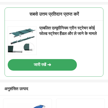
सबसे उत्तम प्रतिदान प्राप्त करें
प्रबलित एल्यूमीनियम ग्रीन स्ट्रेचर कोई
फोल्ड स्ट्रेचर हैंडल और ले जाने के मामले
जारी रखें
अनुशंसित उत्पाद