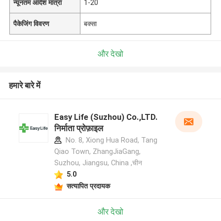
न्यूनतम आदेश मात्रा
1-20
पैकेजिंग विवरण
बक्सा
और देखो
हमारे बारे में
Easy Life (Suzhou) Co.,LTD.
निर्माता प्रोफ़ाइल
No. 8, Xiong Hua Road, Tang
Qiao Town, ZhangJiaGang,
Suzhou, Jiangsu, China ,चीन
5.0
सत्यापित प्रदायक
और देखो