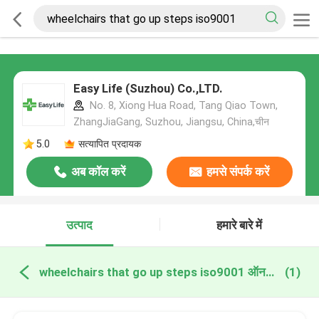
Easy Life (Suzhou) Co.,LTD.
No. 8, Xiong Hua Road, Tang Qiao Town,
ZhangJiaGang, Suzhou, Jiangsu, China,चीन
5.0
सत्यापित प्रदायक
अब कॉल करें
हमसे संपर्क करें
उत्पाद
हमारे बारे में
wheelchairs that go up steps iso9001 ऑनलाइन निर्माण
(1)