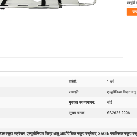
आपूर्ति 
संप
वारंटी:
1 वर्ष
सामग्री:
एल्यूमीनियम मिश्र धातु
गुनवत्ता का परमाणन:
सीई
सुरक्षा मानक:
GB2626-2006
क स्कूप स्ट्रेचर
एल्यूमीनियम मिश्र धातु आर्थोपेडिक स्कूप स्ट्रेचर
350lb प्लास्टिक स्कूप स्ट
,
,