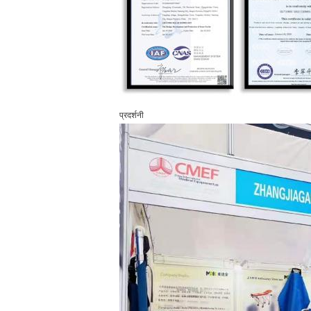
प्रदर्शनी