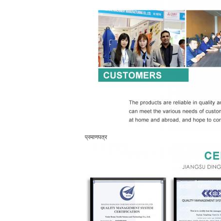
प्रमाणपत्र