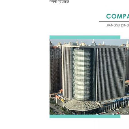
कंपनी प्रोफ़ाइल