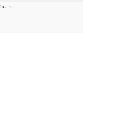
ी अस्पताल