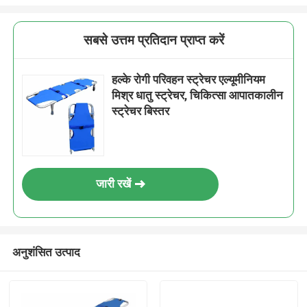
सबसे उत्तम प्रतिदान प्राप्त करें
हल्के रोगी परिवहन स्ट्रेचर एल्यूमीनियम
मिश्र धातु स्ट्रेचर, चिकित्सा आपातकालीन
स्ट्रेचर बिस्तर
जारी रखें
अनुशंसित उत्पाद