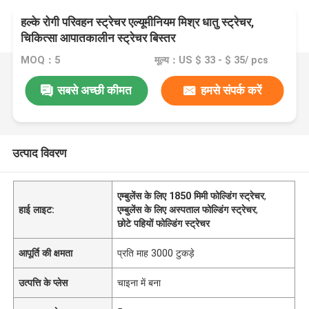
हल्के रोगी परिवहन स्ट्रेचर एल्यूमीनियम मिश्र धातु स्ट्रेचर,
चिकित्सा आपातकालीन स्ट्रेचर बिस्तर
MOQ：5
मूल्य：US $ 33 - $ 35/ pcs
सबसे अच्छी कीमत
हमसे संपर्क करें
उत्पाद विवरण
एम्बुलेंस के लिए 1850 मिमी फोल्डिंग स्ट्रेचर
,
हाई लाइट:
एम्बुलेंस के लिए अस्पताल फोल्डिंग स्ट्रेचर
,
छोटे पहियों फोल्डिंग स्ट्रेचर
आपूर्ति की क्षमता
प्रति माह 3000 टुकड़े
उत्पत्ति के प्लेस
चाइना में बना