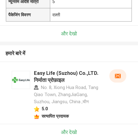
न्यूनतम आदेश मात्रा
5
पैकेजिंग विवरण
दफ़्ती
और देखो
हमारे बारे में
Easy Life (Suzhou) Co.,LTD.
निर्माता प्रोफ़ाइल
No. 8, Xiong Hua Road, Tang
Qiao Town, ZhangJiaGang,
Suzhou, Jiangsu, China ,चीन
5.0
सत्यापित प्रदायक
और देखो