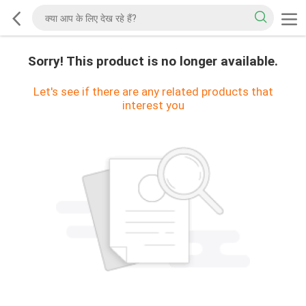
Sorry! This product is no longer available.
Let's see if there are any related products that
interest you