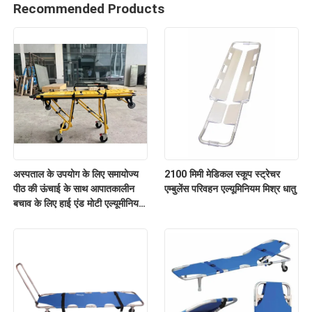
Recommended Products
अस्पताल के उपयोग के लिए समायोज्य
2100 मिमी मेडिकल स्कूप स्ट्रेचर
पीठ की ऊंचाई के साथ आपातकालीन
एम्बुलेंस परिवहन एल्यूमिनियम मिश्र धातु
बचाव के लिए हाई एंड मोटी एल्यूमीनियम
मिश्र धातु एम्बुलेंस स्ट्रेचर