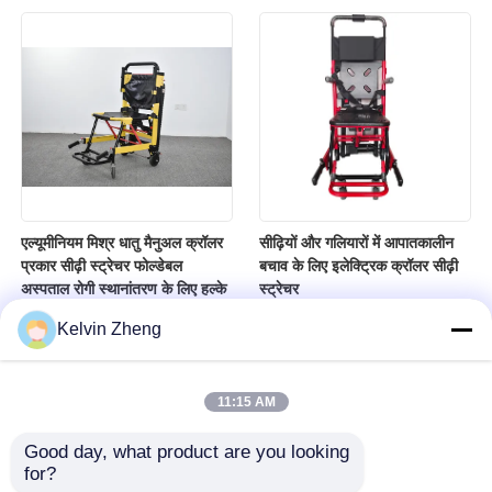
एल्यूमीनियम मिश्र धातु मैनुअल क्रॉलर
सीढ़ियों और गलियारों में आपातकालीन
प्रकार सीढ़ी स्ट्रेचर फोल्डेबल
बचाव के लिए इलेक्ट्रिक क्रॉलर सीढ़ी
अस्पताल रोगी स्थानांतरण के लिए हल्के
स्ट्रेचर
Kelvin Zheng
11:15 AM
Good day, what product are you looking 
for?