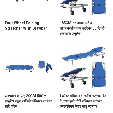
Four Wheel Folding
185CM तह बचाव पहिया
Stretcher With Drawbar
आपातकालीन कक्ष स्ट्रेचर 60 डिग्री
अस्पताल एम्बुलेंस
अस्पताल के लिए 20CM 50CM
बैकरेस्ट मेडिकल इमरजेंसी स्ट्रेचर बेड
एम्बुलेंस स्कूप फोल्डिंग मेडिकल स्ट्रेचर
के साथ हल्के रोगी परिवहन स्ट्रेचर
छोटे पहिये
एल्यूमीनियम मिश्र धातु स्ट्रेचर