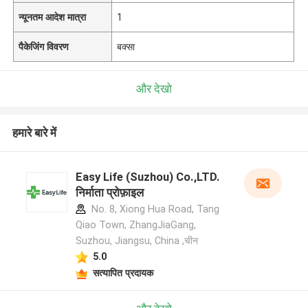
न्यूनतम आदेश मात्रा
1
पैकेजिंग विवरण
बक्सा
और देखो
हमारे बारे में
Easy Life (Suzhou) Co.,LTD.
निर्माता प्रोफ़ाइल
No. 8, Xiong Hua Road, Tang
Qiao Town, ZhangJiaGang,
Suzhou, Jiangsu, China ,चीन
5.0
सत्यापित प्रदायक