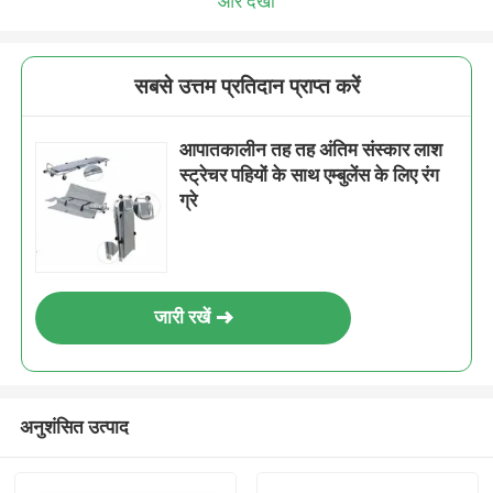
और देखो
सबसे उत्तम प्रतिदान प्राप्त करें
आपातकालीन तह तह अंतिम संस्कार लाश
स्ट्रेचर पहियों के साथ एम्बुलेंस के लिए रंग
ग्रे
जारी रखें
अनुशंसित उत्पाद