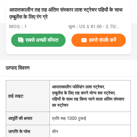
आपातकालीन तह तह अंतिम संस्कार लाश स्ट्रेचर पहियों के साथ
एम्बुलेंस के लिए रंग ग्रे
MOQ：1
मूल्य：US $ 81.00 - $ 75/pcs
सबसे अच्छी कीमत
हमसे संपर्क करें
उत्पाद विवरण
आपातकालीन फोल्डिंग लाश स्ट्रेचर
,
एम्बुलेंस के लिए तह करने योग्य शव स्ट्रेचर
,
हाई लाइट:
पहियों के साथ तह किया जाने वाला अंतिम संस्कार
का स्ट्रेचर
आपूर्ति की क्षमता
प्रति माह 1000 टुकड़े
उत्पत्ति के प्लेस
चीन