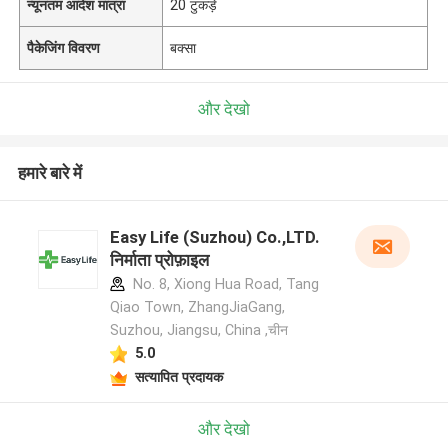
न्यूनतम आदेश मात्रा
20 टुकड़े
पैकेजिंग विवरण
बक्सा
और देखो
हमारे बारे में
Easy Life (Suzhou) Co.,LTD.
निर्माता प्रोफ़ाइल
No. 8, Xiong Hua Road, Tang
Qiao Town, ZhangJiaGang,
Suzhou, Jiangsu, China ,चीन
5.0
सत्यापित प्रदायक
और देखो