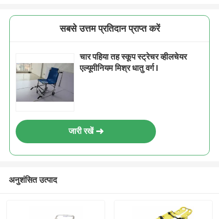
सबसे उत्तम प्रतिदान प्राप्त करें
चार पहिया तह स्कूप स्ट्रेचर व्हीलचेयर
एल्यूमीनियम मिश्र धातु वर्ग I
जारी रखें
अनुशंसित उत्पाद