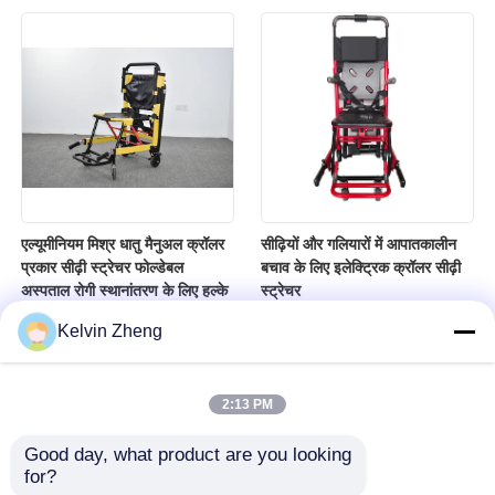
एल्यूमीनियम मिश्र धातु मैनुअल क्रॉलर
सीढ़ियों और गलियारों में आपातकालीन
प्रकार सीढ़ी स्ट्रेचर फोल्डेबल
बचाव के लिए इलेक्ट्रिक क्रॉलर सीढ़ी
अस्पताल रोगी स्थानांतरण के लिए हल्के
स्ट्रेचर
Kelvin Zheng
2:13 PM
Good day, what product are you looking 
for?