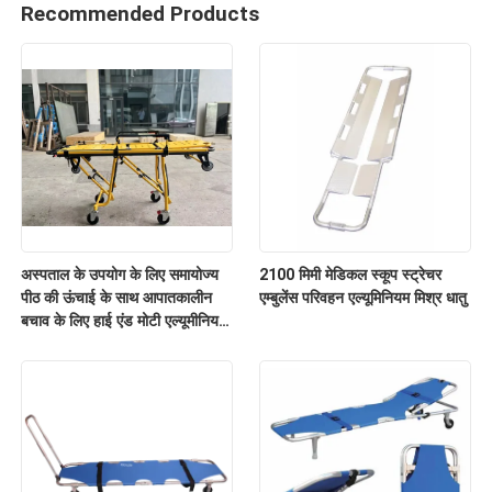
Recommended Products
अस्पताल के उपयोग के लिए समायोज्य
2100 मिमी मेडिकल स्कूप स्ट्रेचर
पीठ की ऊंचाई के साथ आपातकालीन
एम्बुलेंस परिवहन एल्यूमिनियम मिश्र धातु
बचाव के लिए हाई एंड मोटी एल्यूमीनियम
मिश्र धातु एम्बुलेंस स्ट्रेचर