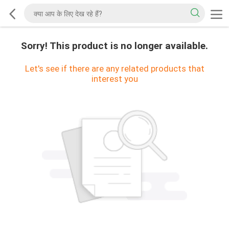
Sorry! This product is no longer available.
Let's see if there are any related products that
interest you