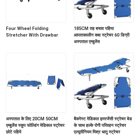
Four Wheel Folding
185CM तह बचाव पहिया
Stretcher With Drawbar
आपातकालीन कक्ष स्ट्रेचर 60 डिग्री
अस्पताल एम्बुलेंस
अस्पताल के लिए 20CM 50CM
बैकरेस्ट मेडिकल इमरजेंसी स्ट्रेचर बेड
एम्बुलेंस स्कूप फोल्डिंग मेडिकल स्ट्रेचर
के साथ हल्के रोगी परिवहन स्ट्रेचर
छोटे पहिये
एल्यूमीनियम मिश्र धातु स्ट्रेचर