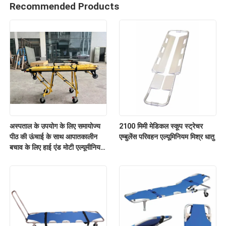
Recommended Products
अस्पताल के उपयोग के लिए समायोज्य
2100 मिमी मेडिकल स्कूप स्ट्रेचर
पीठ की ऊंचाई के साथ आपातकालीन
एम्बुलेंस परिवहन एल्यूमिनियम मिश्र धातु
बचाव के लिए हाई एंड मोटी एल्यूमीनियम
मिश्र धातु एम्बुलेंस स्ट्रेचर