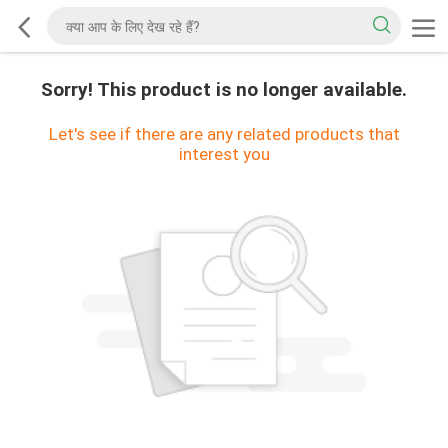
Sorry! This product is no longer available.
Let's see if there are any related products that
interest you