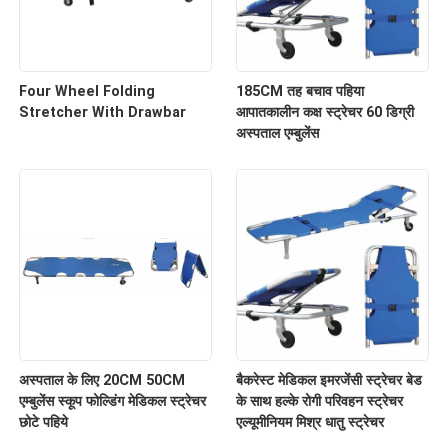
Four Wheel Folding
185CM तह बचाव पहिया
Stretcher With Drawbar
आपातकालीन कक्ष स्ट्रेचर 60 डिग्री
अस्पताल एम्बुलेंस
अस्पताल के लिए 20CM 50CM
बैकरेस्ट मेडिकल इमरजेंसी स्ट्रेचर बेड
एम्बुलेंस स्कूप फोल्डिंग मेडिकल स्ट्रेचर
के साथ हल्के रोगी परिवहन स्ट्रेचर
छोटे पहिये
एल्यूमीनियम मिश्र धातु स्ट्रेचर