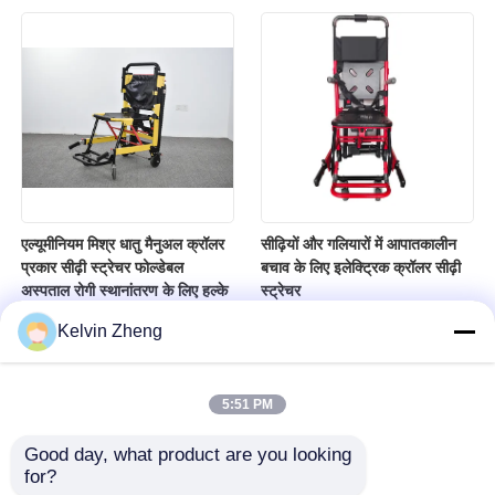
एल्यूमीनियम मिश्र धातु मैनुअल क्रॉलर
सीढ़ियों और गलियारों में आपातकालीन
प्रकार सीढ़ी स्ट्रेचर फोल्डेबल
बचाव के लिए इलेक्ट्रिक क्रॉलर सीढ़ी
अस्पताल रोगी स्थानांतरण के लिए हल्के
स्ट्रेचर
Kelvin Zheng
5:51 PM
Good day, what product are you looking 
for?