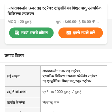
आपातकालीन ऊपर तह स्ट्रेचर एल्यूमीनियम मिश्र धातु प्राथमिक
चिकित्सा उपकरण
MOQ：20 टुकड़े
मूल्य：$60.00- $ 56.00 /Pieces >=20 Pieces
सबसे अच्छी कीमत
हमसे संपर्क करें
उत्पाद विवरण
आपातकालीन ऊपर तह स्ट्रेचर
,
हाई लाइट:
प्राथमिक चिकित्सा उपकरण फोल्डिंग स्ट्रेचर
,
तह एल्यूमीनियम मिश्र धातु स्कूप स्ट्रेचर
आपूर्ति की क्षमता
प्रति माह 1000 टुकड़ा / टुकड़े
उत्पत्ति के प्लेस
जियांगसू, चीन