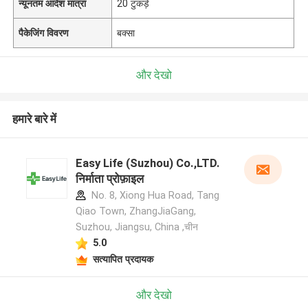
न्यूनतम आदेश मात्रा
20 टुकड़े
पैकेजिंग विवरण
बक्सा
और देखो
हमारे बारे में
Easy Life (Suzhou) Co.,LTD.
निर्माता प्रोफ़ाइल
No. 8, Xiong Hua Road, Tang
Qiao Town, ZhangJiaGang,
Suzhou, Jiangsu, China ,चीन
5.0
सत्यापित प्रदायक
और देखो