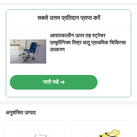
सबसे उत्तम प्रतिदान प्राप्त करें
आपातकालीन ऊपर तह स्ट्रेचर
एल्यूमीनियम मिश्र धातु प्राथमिक चिकित्सा
उपकरण
जारी रखें
अनुशंसित उत्पाद