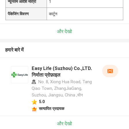
न्यूनतम आदेश मात्रा
1
पैकेजिंग विवरण
कार्टून
और देखो
हमारे बारे में
Easy Life (Suzhou) Co.,LTD.
निर्माता प्रोफ़ाइल
No. 8, Xiong Hua Road, Tang
Qiao Town, ZhangJiaGang,
Suzhou, Jiangsu, China ,चीन
5.0
सत्यापित प्रदायक
और देखो