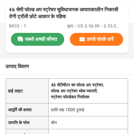
46 सेमी फोल्ड अप स्ट्रेचर सुविधाजनक आपातकालीन निकासी
रोगी ट्रॉली छोटे आकार के पहिया
MOQ：1
मूल्य：US $ 56.00 - $ 53.00/ pcs
सबसे अच्छी कीमत
हमसे संपर्क करें
उत्पाद विवरण
46 सेंटीमीटर का फोल्ड अप स्ट्रेचर
,
हाई लाइट:
फोल्ड अप स्ट्रेचर थोक व्यापारी
,
स्ट्रेचर फोल्डेबल निर्यातक
आपूर्ति की क्षमता
प्रति माह 1000 टुकड़े
उत्पत्ति के प्लेस
चीन