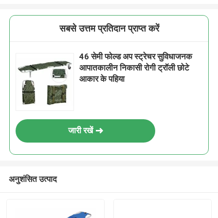
सबसे उत्तम प्रतिदान प्राप्त करें
46 सेमी फोल्ड अप स्ट्रेचर सुविधाजनक
आपातकालीन निकासी रोगी ट्रॉली छोटे
आकार के पहिया
जारी रखें
अनुशंसित उत्पाद