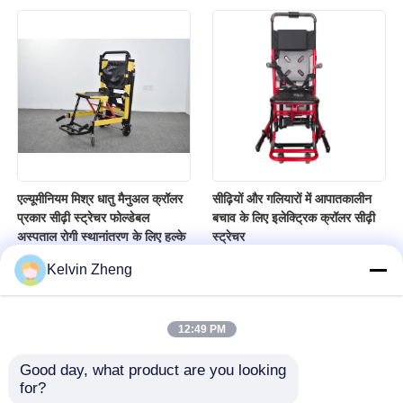
एल्यूमीनियम मिश्र धातु मैनुअल क्रॉलर
सीढ़ियों और गलियारों में आपातकालीन
प्रकार सीढ़ी स्ट्रेचर फोल्डेबल
बचाव के लिए इलेक्ट्रिक क्रॉलर सीढ़ी
अस्पताल रोगी स्थानांतरण के लिए हल्के
स्ट्रेचर
Kelvin Zheng
12:49 PM
Good day, what product are you looking 
for?