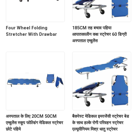
Four Wheel Folding
185CM तह बचाव पहिया
Stretcher With Drawbar
आपातकालीन कक्ष स्ट्रेचर 60 डिग्री
अस्पताल एम्बुलेंस
अस्पताल के लिए 20CM 50CM
बैकरेस्ट मेडिकल इमरजेंसी स्ट्रेचर बेड
एम्बुलेंस स्कूप फोल्डिंग मेडिकल स्ट्रेचर
के साथ हल्के रोगी परिवहन स्ट्रेचर
छोटे पहिये
एल्यूमीनियम मिश्र धातु स्ट्रेचर