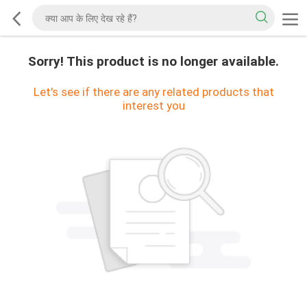
Sorry! This product is no longer available.
Let's see if there are any related products that
interest you