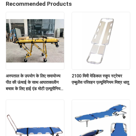
Recommended Products
अस्पताल के उपयोग के लिए समायोज्य
2100 मिमी मेडिकल स्कूप स्ट्रेचर
पीठ की ऊंचाई के साथ आपातकालीन
एम्बुलेंस परिवहन एल्यूमिनियम मिश्र धातु
बचाव के लिए हाई एंड मोटी एल्यूमीनियम
मिश्र धातु एम्बुलेंस स्ट्रेचर