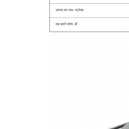
उत्पाद का नामः स्ट्रेचर
तह करने योग्य: हाँ