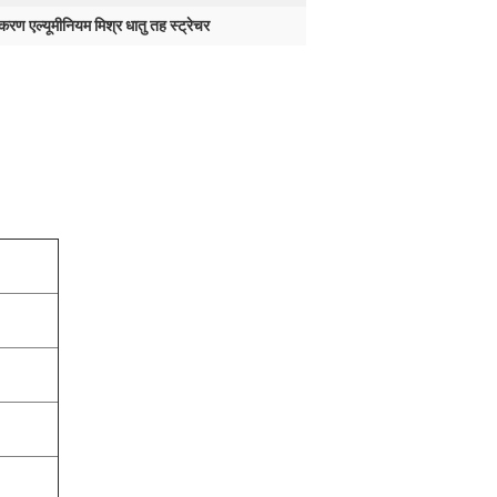
रण एल्यूमीनियम मिश्र धातु तह स्ट्रेचर