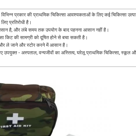
 विभिन्न प्रकार की प्राथमिक चिकित्सा आवश्यकताओं के लिए कई चिकित्सा उत्पादो
े लिए प्रतिरोधी है।
ें आसान है, और लंबे समय तक उपयोग के बाद पहनना आसान नहीं है।
ा किट की सामग्री को दूषित होने से बचा सकती है।
र ले जाने और स्टोर करने में आसान है।
िए उपयुक्त - अस्पताल, वन्यजीवों का अस्तित्व, घरेलू प्राथमिक चिकित्सा, स्कूल और अ