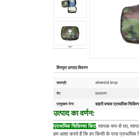
विस्तृत उत्पाद विवरण
सामग्री:
ऑक्सफोर्ड कपड़ा
रंग:
छलावरण
बाहरी बचाव प्राथमिक चिकित्
प्रमुखता देना:
उत्पाद का वर्णन:
प्राथमिक चिकित्सा किट
, व्यापक रूप से घर, व्या
हम आशा करते हैं कि हर किसी के पास प्राथमिक च