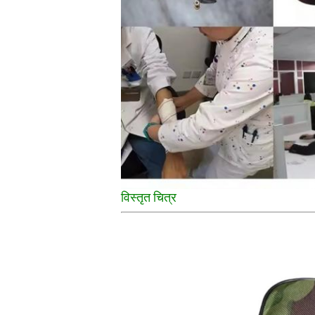
विस्तृत चित्र