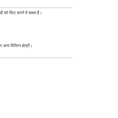
ं को फिट करने में सक्षम है।
न्य विभिन्न क्षेत्रों।