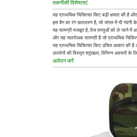
तकनीकी विशेषताएं
यह प्राथमिक चिकित्सा किट बड़ी क्षमता की है और
इस बैग का रंग छलावरण है, जो जंगल में भी गंदगी क
यह सामग्री मजबूत है, तेज वस्तुओं को ले जाने म
और यह जलरोधक सामग्री है जो प्राथमिक चिकित्स
यह प्राथमिक चिकित्सा किट उचित आकार की है औ
उपयोगों की विस्तृत श्रृंखला, विभिन्न अवसरों के ल
आवेदन करें