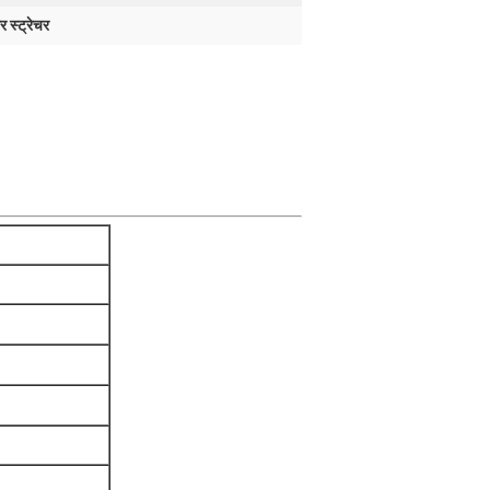
 स्ट्रेचर