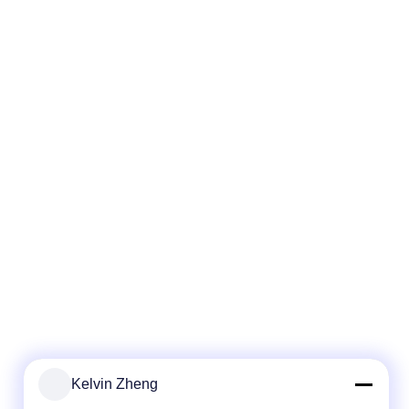
Kelvin Zheng