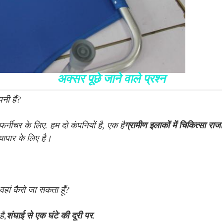
अक्सर पूछे जाने वाले प्रश्न
नी हैं?
र्नीचर के लिए. हम दो कंपनियों है, एक है
ग्रामीण इलाकों में चिकित्सा राज
यापार के लिए है।
वहां कैसे जा सकता हूँ?
है,
शंघाई से एक घंटे की दूरी पर
.