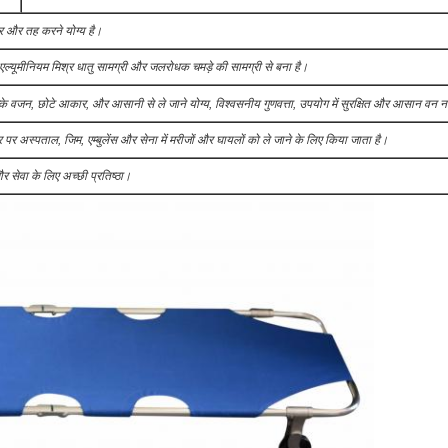
र और तह करने योग्य है।
एल्यूमीनियम मिश्र धातु सामग्री और जलरोधक चमड़े की सामग्री से बना है।
्के वजन, छोटे आकार, और आसानी से ले जाने योग्य, विश्वसनीय गुणवत्ता, उपयोग में सुरक्षित और आसान वन न
र अस्पताल, जिम, एम्बुलेंस और सेना में मरीजों और घायलों को ले जाने के लिए किया जाता है।
र सेवा के लिए अच्छी प्रतिष्ठा।