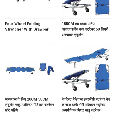
Four Wheel Folding
185CM तह बचाव पहिया
Stretcher With Drawbar
आपातकालीन कक्ष स्ट्रेचर 60 डिग्री
अस्पताल एम्बुलेंस
अस्पताल के लिए 20CM 50CM
बैकरेस्ट मेडिकल इमरजेंसी स्ट्रेचर बेड
एम्बुलेंस स्कूप फोल्डिंग मेडिकल स्ट्रेचर
के साथ हल्के रोगी परिवहन स्ट्रेचर
छोटे पहिये
एल्यूमीनियम मिश्र धातु स्ट्रेचर