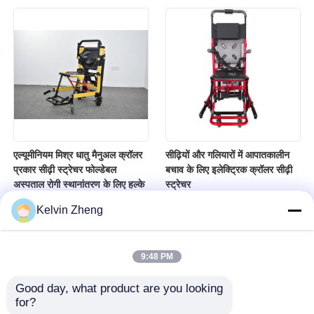
एल्यूमीनियम मिश्र धातु मैनुअल क्रॉलर
सीढ़ियों और गलियारों में आपातकालीन
प्रकार सीढ़ी स्ट्रेचर फोल्डेबल
बचाव के लिए इलेक्ट्रिक क्रॉलर सीढ़ी
अस्पताल रोगी स्थानांतरण के लिए हल्के
स्ट्रेचर
Kelvin Zheng
9:48 PM
Good day, what product are you looking 
for?