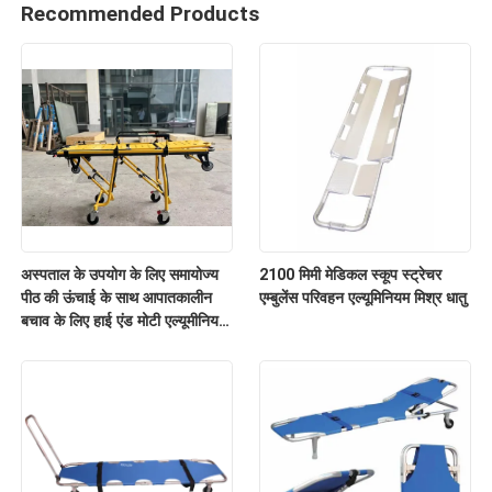
Recommended Products
अस्पताल के उपयोग के लिए समायोज्य
2100 मिमी मेडिकल स्कूप स्ट्रेचर
पीठ की ऊंचाई के साथ आपातकालीन
एम्बुलेंस परिवहन एल्यूमिनियम मिश्र धातु
बचाव के लिए हाई एंड मोटी एल्यूमीनियम
मिश्र धातु एम्बुलेंस स्ट्रेचर