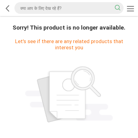
Sorry! This product is no longer available.
Let's see if there are any related products that
interest you