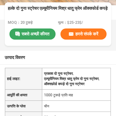
हल्के दो गुना स्ट्रेचर एल्यूमीनियम मिश्र धातु फ्रेम ऑक्सफोर्ड कपड़े
MOQ：20 टुकड़े
मूल्य：$25-23$/
सबसे अच्छी कीमत
हमसे संपर्क करें
उत्पाद विवरण
प्रकाश दो गुना स्ट्रेचर
,
हाई लाइट:
एल्यूमीनियम मिश्र धातु फ्रेम दो गुना स्ट्रेचर
,
ऑक्सफ़ोर्ड कपड़े दो गुना स्ट्रेचर
आपूर्ति की क्षमता
1000 टुकड़े प्रति माह
उत्पत्ति के प्लेस
चीन