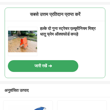
सबसे उत्तम प्रतिदान प्राप्त करें
हल्के दो गुना स्ट्रेचर एल्यूमीनियम मिश्र
धातु फ्रेम ऑक्सफोर्ड कपड़े
जारी रखें
अनुशंसित उत्पाद