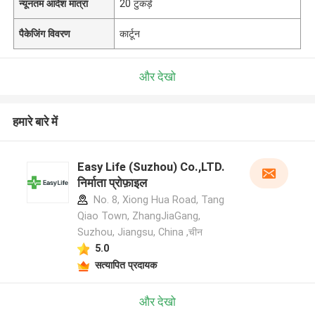
न्यूनतम आदेश मात्रा
20 टुकड़े
पैकेजिंग विवरण
कार्टून
और देखो
हमारे बारे में
Easy Life (Suzhou) Co.,LTD.
निर्माता प्रोफ़ाइल
No. 8, Xiong Hua Road, Tang
Qiao Town, ZhangJiaGang,
Suzhou, Jiangsu, China ,चीन
5.0
सत्यापित प्रदायक
और देखो