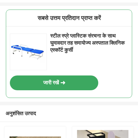
सबसे उत्तम प्रतिदान प्राप्त करें
स्टील स्प्रे प्लास्टिक संरचना के साथ
घुमावदार तह समायोज्य अस्पताल क्लिनिक
एस्कॉर्ट कुर्सी
जारी रखें
अनुशंसित उत्पाद