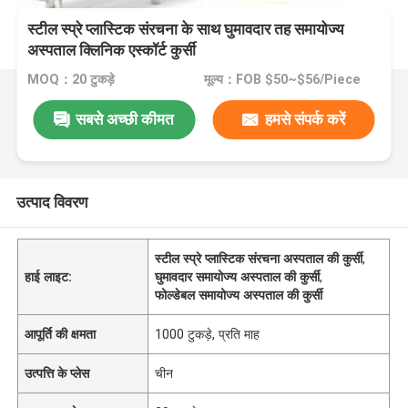
स्टील स्प्रे प्लास्टिक संरचना के साथ घुमावदार तह समायोज्य
अस्पताल क्लिनिक एस्कॉर्ट कुर्सी
MOQ：20 टुकड़े
मूल्य：FOB $50~$56/Piece
सबसे अच्छी कीमत
हमसे संपर्क करें
उत्पाद विवरण
स्टील स्प्रे प्लास्टिक संरचना अस्पताल की कुर्सी
,
हाई लाइट:
घुमावदार समायोज्य अस्पताल की कुर्सी
,
फोल्डेबल समायोज्य अस्पताल की कुर्सी
आपूर्ति की क्षमता
1000 टुकड़े, प्रति माह
उत्पत्ति के प्लेस
चीन