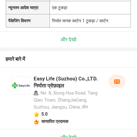
न्यूनतम आदेश मात्रा
एक टुकड़ा
पैकेजिंग विवरण
निर्यात मानक कार्टन 1 टुकड़ा / कार्टन
और देखो
हमारे बारे में
Easy Life (Suzhou) Co.,LTD.
निर्माता प्रोफ़ाइल
No. 8, Xiong Hua Road, Tang
Qiao Town, ZhangJiaGang,
Suzhou, Jiangsu, China ,चीन
5.0
सत्यापित प्रदायक