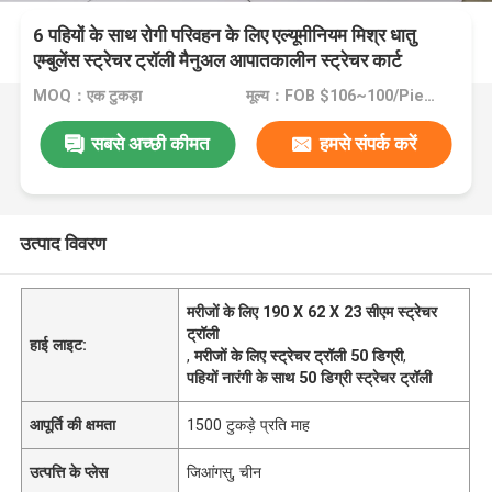
6 पहियों के साथ रोगी परिवहन के लिए एल्यूमीनियम मिश्र धातु
एम्बुलेंस स्ट्रेचर ट्रॉली मैनुअल आपातकालीन स्ट्रेचर कार्ट
MOQ：एक टुकड़ा
मूल्य：FOB $106~100/Piece
सबसे अच्छी कीमत
हमसे संपर्क करें
उत्पाद विवरण
मरीजों के लिए 190 X 62 X 23 सीएम स्ट्रेचर
ट्रॉली
हाई लाइट:
,
मरीजों के लिए स्ट्रेचर ट्रॉली 50 डिग्री
,
पहियों नारंगी के साथ 50 डिग्री स्ट्रेचर ट्रॉली
आपूर्ति की क्षमता
1500 टुकड़े प्रति माह
उत्पत्ति के प्लेस
जिआंगसु, चीन