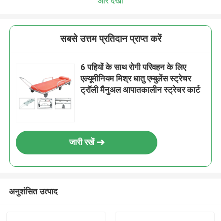
और देखो
सबसे उत्तम प्रतिदान प्राप्त करें
6 पहियों के साथ रोगी परिवहन के लिए
एल्यूमीनियम मिश्र धातु एम्बुलेंस स्ट्रेचर
ट्रॉली मैनुअल आपातकालीन स्ट्रेचर कार्ट
जारी रखें
अनुशंसित उत्पाद