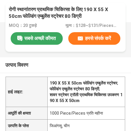
रोगी स्थानांतरण प्राथमिक चिकित्सा के लिए 190 X 55 X
50cm फोल्डिंग एम्बुलेंस स्ट्रेचर 80 डिग्री
MOQ：20 टुकड़े
मूल्य：$128~$131/Pieces >=20 Pieces
सबसे अच्छी कीमत
हमसे संपर्क करें
उत्पाद विवरण
190 X 55 X 50cm फोल्डिंग एम्बुलेंस स्ट्रेचर
,
फोल्डिंग एम्बुलेंस स्ट्रेचर 80 डिग्री
,
हाई लाइट:
शावर स्ट्रेचर ट्रॉली प्राथमिक चिकित्सा उपकरण 1
90 X 55 X 50cm
आपूर्ति की क्षमता
1000 Piece/Pieces प्रति महीना
उत्पत्ति के प्लेस
जिआंगसु, चीन