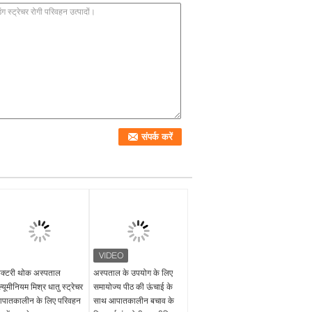
ैक्टरी थोक अस्पताल
अस्पताल के उपयोग के लिए
ल्यूमीनियम मिश्र धातु स्ट्रेचर
समायोज्य पीठ की ऊंचाई के
पातकालीन के लिए परिवहन
साथ आपातकालीन बचाव के