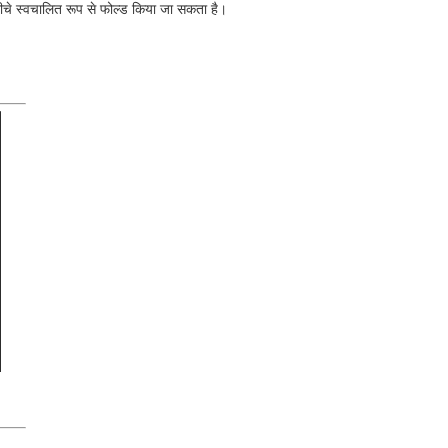
के नीचे स्वचालित रूप से फोल्ड किया जा सकता है।