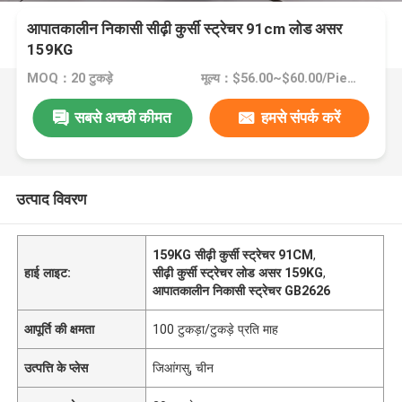
आपातकालीन निकासी सीढ़ी कुर्सी स्ट्रेचर 91cm लोड असर
159KG
MOQ：20 टुकड़े
मूल्य：$56.00~$60.00/Pieces 20-49 Pieces
सबसे अच्छी कीमत
हमसे संपर्क करें
उत्पाद विवरण
159KG सीढ़ी कुर्सी स्ट्रेचर 91CM
,
हाई लाइट:
सीढ़ी कुर्सी स्ट्रेचर लोड असर 159KG
,
आपातकालीन निकासी स्ट्रेचर GB2626
आपूर्ति की क्षमता
100 टुकड़ा/टुकड़े प्रति माह
उत्पत्ति के प्लेस
जिआंगसु, चीन