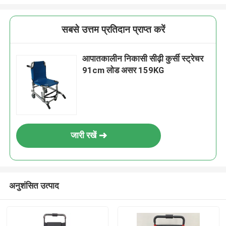
सबसे उत्तम प्रतिदान प्राप्त करें
आपातकालीन निकासी सीढ़ी कुर्सी स्ट्रेचर
91cm लोड असर 159KG
जारी रखें
अनुशंसित उत्पाद