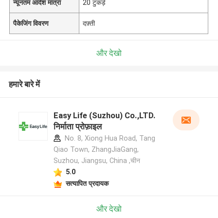
न्यूनतम आदेश मात्रा
20 टुकड़े
पैकेजिंग विवरण
दफ़्ती
और देखो
हमारे बारे में
Easy Life (Suzhou) Co.,LTD.
निर्माता प्रोफ़ाइल
No. 8, Xiong Hua Road, Tang
Qiao Town, ZhangJiaGang,
Suzhou, Jiangsu, China ,चीन
5.0
सत्यापित प्रदायक
और देखो