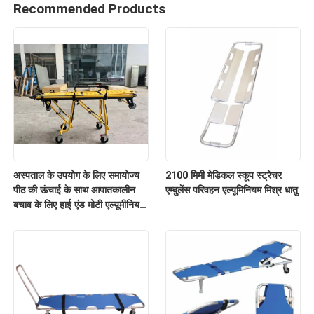
Recommended Products
अस्पताल के उपयोग के लिए समायोज्य
2100 मिमी मेडिकल स्कूप स्ट्रेचर
पीठ की ऊंचाई के साथ आपातकालीन
एम्बुलेंस परिवहन एल्यूमिनियम मिश्र धातु
बचाव के लिए हाई एंड मोटी एल्यूमीनियम
मिश्र धातु एम्बुलेंस स्ट्रेचर