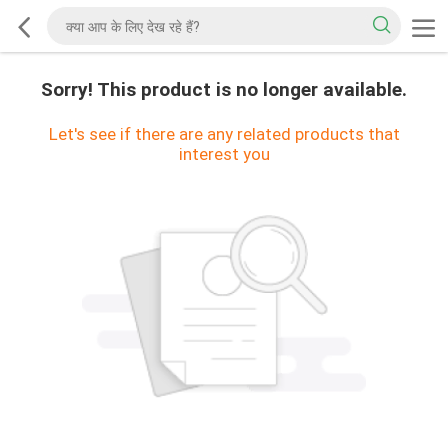
Sorry! This product is no longer available.
Let's see if there are any related products that
interest you