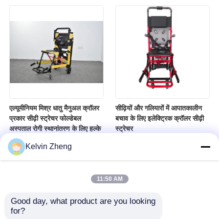
एल्यूमीनियम मिश्र धातु मैनुअल क्रॉलर
सीढ़ियों और गलियारों में आपातकालीन
प्रकार सीढ़ी स्ट्रेचर फोल्डेबल
बचाव के लिए इलेक्ट्रिक क्रॉलर सीढ़ी
अस्पताल रोगी स्थानांतरण के लिए हल्के
स्ट्रेचर
Kelvin Zheng
11:50 AM
Good day, what product are you looking 
for?