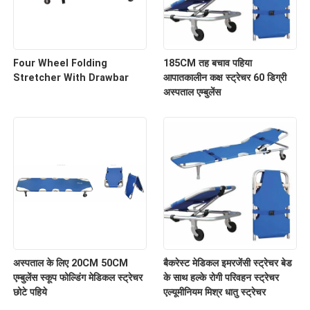
Four Wheel Folding
185CM तह बचाव पहिया
Stretcher With Drawbar
आपातकालीन कक्ष स्ट्रेचर 60 डिग्री
अस्पताल एम्बुलेंस
अस्पताल के लिए 20CM 50CM
बैकरेस्ट मेडिकल इमरजेंसी स्ट्रेचर बेड
एम्बुलेंस स्कूप फोल्डिंग मेडिकल स्ट्रेचर
के साथ हल्के रोगी परिवहन स्ट्रेचर
छोटे पहिये
एल्यूमीनियम मिश्र धातु स्ट्रेचर