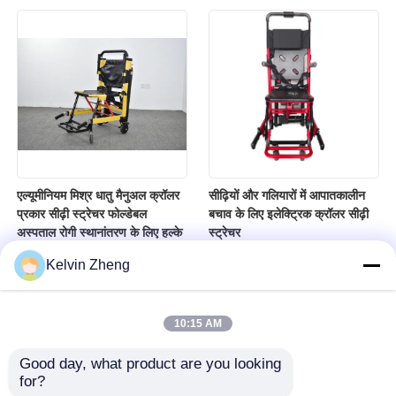
एल्यूमीनियम मिश्र धातु मैनुअल क्रॉलर
सीढ़ियों और गलियारों में आपातकालीन
प्रकार सीढ़ी स्ट्रेचर फोल्डेबल
बचाव के लिए इलेक्ट्रिक क्रॉलर सीढ़ी
अस्पताल रोगी स्थानांतरण के लिए हल्के
स्ट्रेचर
Kelvin Zheng
10:15 AM
Good day, what product are you looking 
for?