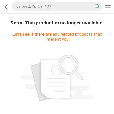
Sorry! This product is no longer available.
Let's see if there are any related products that
interest you