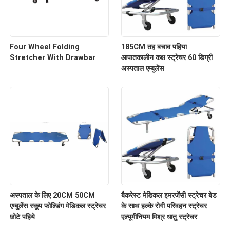
Four Wheel Folding
185CM तह बचाव पहिया
Stretcher With Drawbar
आपातकालीन कक्ष स्ट्रेचर 60 डिग्री
अस्पताल एम्बुलेंस
अस्पताल के लिए 20CM 50CM
बैकरेस्ट मेडिकल इमरजेंसी स्ट्रेचर बेड
एम्बुलेंस स्कूप फोल्डिंग मेडिकल स्ट्रेचर
के साथ हल्के रोगी परिवहन स्ट्रेचर
छोटे पहिये
एल्यूमीनियम मिश्र धातु स्ट्रेचर