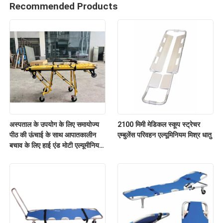
Recommended Products
अस्पताल के उपयोग के लिए समायोज्य
2100 मिमी मेडिकल स्कूप स्ट्रेचर
पीठ की ऊंचाई के साथ आपातकालीन
एम्बुलेंस परिवहन एल्यूमिनियम मिश्र धातु
बचाव के लिए हाई एंड मोटी एल्यूमीनियम
मिश्र धातु एम्बुलेंस स्ट्रेचर