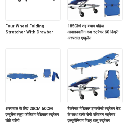
Four Wheel Folding
185CM तह बचाव पहिया
Stretcher With Drawbar
आपातकालीन कक्ष स्ट्रेचर 60 डिग्री
अस्पताल एम्बुलेंस
अस्पताल के लिए 20CM 50CM
बैकरेस्ट मेडिकल इमरजेंसी स्ट्रेचर बेड
एम्बुलेंस स्कूप फोल्डिंग मेडिकल स्ट्रेचर
के साथ हल्के रोगी परिवहन स्ट्रेचर
छोटे पहिये
एल्यूमीनियम मिश्र धातु स्ट्रेचर