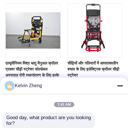
एल्यूमीनियम मिश्र धातु मैनुअल क्रॉलर
सीढ़ियों और गलियारों में आपातकालीन
प्रकार सीढ़ी स्ट्रेचर फोल्डेबल
बचाव के लिए इलेक्ट्रिक क्रॉलर सीढ़ी
अस्पताल रोगी स्थानांतरण के लिए हल्के
स्ट्रेचर
Kelvin Zheng
7:41 AM
Good day, what product are you looking 
for?