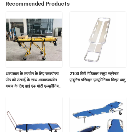
Recommended Products
अस्पताल के उपयोग के लिए समायोज्य
2100 मिमी मेडिकल स्कूप स्ट्रेचर
पीठ की ऊंचाई के साथ आपातकालीन
एम्बुलेंस परिवहन एल्यूमिनियम मिश्र धातु
बचाव के लिए हाई एंड मोटी एल्यूमीनियम
मिश्र धातु एम्बुलेंस स्ट्रेचर