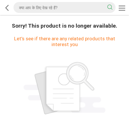
Sorry! This product is no longer available.
Let's see if there are any related products that
interest you