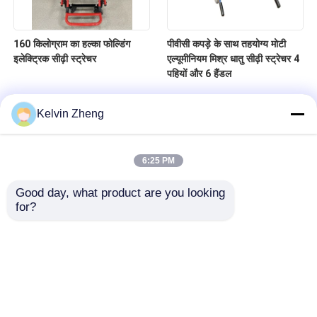
160 किलोग्राम का हल्का फोल्डिंग
पीवीसी कपड़े के साथ तहयोग्य मोटी
इलेक्ट्रिक सीढ़ी स्ट्रेचर
एल्यूमीनियम मिश्र धातु सीढ़ी स्ट्रेचर 4
पहियों और 6 हैंडल
Kelvin Zheng
6:25 PM
Good day, what product are you looking 
for?
घर
उत्पाद
वीडियो