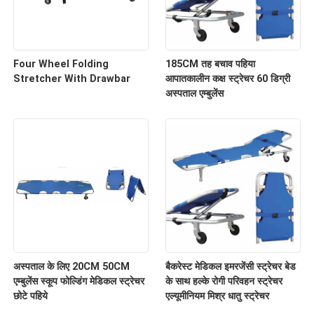
Four Wheel Folding
185CM तह बचाव पहिया
Stretcher With Drawbar
आपातकालीन कक्ष स्ट्रेचर 60 डिग्री
अस्पताल एम्बुलेंस
अस्पताल के लिए 20CM 50CM
बैकरेस्ट मेडिकल इमरजेंसी स्ट्रेचर बेड
एम्बुलेंस स्कूप फोल्डिंग मेडिकल स्ट्रेचर
के साथ हल्के रोगी परिवहन स्ट्रेचर
छोटे पहिये
एल्यूमीनियम मिश्र धातु स्ट्रेचर