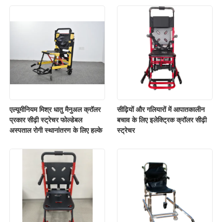
एल्यूमीनियम मिश्र धातु मैनुअल क्रॉलर
सीढ़ियों और गलियारों में आपातकालीन
प्रकार सीढ़ी स्ट्रेचर फोल्डेबल
बचाव के लिए इलेक्ट्रिक क्रॉलर सीढ़ी
अस्पताल रोगी स्थानांतरण के लिए हल्के
स्ट्रेचर