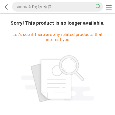
Sorry! This product is no longer available.
Let's see if there are any related products that
interest you