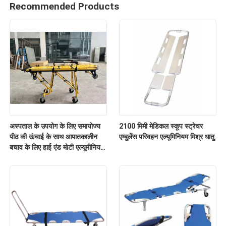
Recommended Products
अस्पताल के उपयोग के लिए समायोज्य
2100 मिमी मेडिकल स्कूप स्ट्रेचर
पीठ की ऊंचाई के साथ आपातकालीन
एम्बुलेंस परिवहन एल्यूमिनियम मिश्र धातु
बचाव के लिए हाई एंड मोटी एल्यूमीनियम
मिश्र धातु एम्बुलेंस स्ट्रेचर