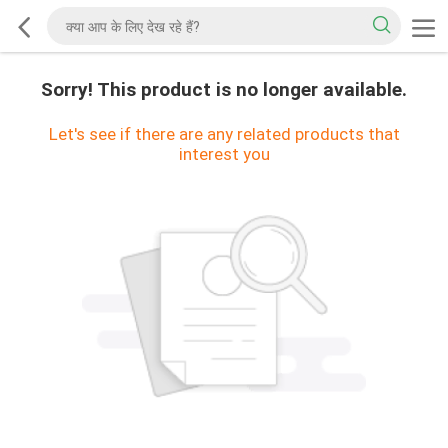
Sorry! This product is no longer available.
Let's see if there are any related products that
interest you