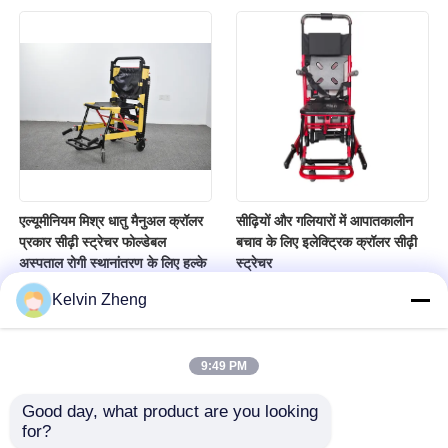
एल्यूमीनियम मिश्र धातु मैनुअल क्रॉलर
सीढ़ियों और गलियारों में आपातकालीन
प्रकार सीढ़ी स्ट्रेचर फोल्डेबल
बचाव के लिए इलेक्ट्रिक क्रॉलर सीढ़ी
अस्पताल रोगी स्थानांतरण के लिए हल्के
स्ट्रेचर
Kelvin Zheng
9:49 PM
Good day, what product are you looking 
for?