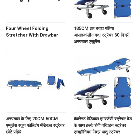
Four Wheel Folding
185CM तह बचाव पहिया
Stretcher With Drawbar
आपातकालीन कक्ष स्ट्रेचर 60 डिग्री
अस्पताल एम्बुलेंस
अस्पताल के लिए 20CM 50CM
बैकरेस्ट मेडिकल इमरजेंसी स्ट्रेचर बेड
एम्बुलेंस स्कूप फोल्डिंग मेडिकल स्ट्रेचर
के साथ हल्के रोगी परिवहन स्ट्रेचर
छोटे पहिये
एल्यूमीनियम मिश्र धातु स्ट्रेचर