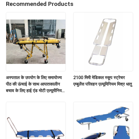
Recommended Products
अस्पताल के उपयोग के लिए समायोज्य
2100 मिमी मेडिकल स्कूप स्ट्रेचर
पीठ की ऊंचाई के साथ आपातकालीन
एम्बुलेंस परिवहन एल्यूमिनियम मिश्र धातु
बचाव के लिए हाई एंड मोटी एल्यूमीनियम
मिश्र धातु एम्बुलेंस स्ट्रेचर