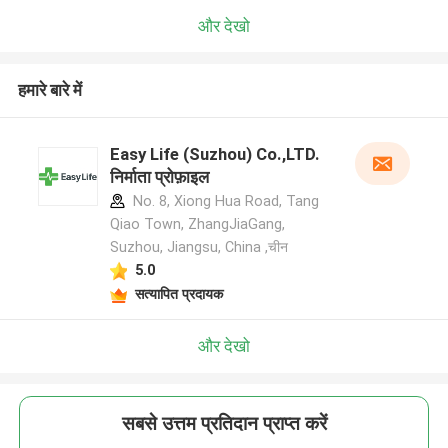
और देखो
हमारे बारे में
Easy Life (Suzhou) Co.,LTD.
निर्माता प्रोफ़ाइल
No. 8, Xiong Hua Road, Tang
Qiao Town, ZhangJiaGang,
Suzhou, Jiangsu, China ,चीन
5.0
सत्यापित प्रदायक
और देखो
सबसे उत्तम प्रतिदान प्राप्त करें