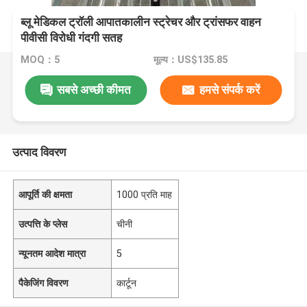
ब्लू मेडिकल ट्रॉली आपातकालीन स्ट्रेचर और ट्रांसफर वाहन
पीवीसी विरोधी गंदगी सतह
MOQ：5
मूल्य：US$135.85
सबसे अच्छी कीमत
हमसे संपर्क करें
उत्पाद विवरण
आपूर्ति की क्षमता
1000 प्रति माह
उत्पत्ति के प्लेस
चीनी
न्यूनतम आदेश मात्रा
5
पैकेजिंग विवरण
कार्टून