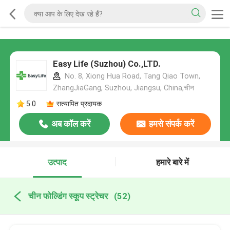
Easy Life (Suzhou) Co.,LTD.
No. 8, Xiong Hua Road, Tang Qiao Town,
ZhangJiaGang, Suzhou, Jiangsu, China,चीन
5.0
सत्यापित प्रदायक
अब कॉल करें
हमसे संपर्क करें
उत्पाद
हमारे बारे में
चीन फोल्डिंग स्कूप स्ट्रेचर
(52)