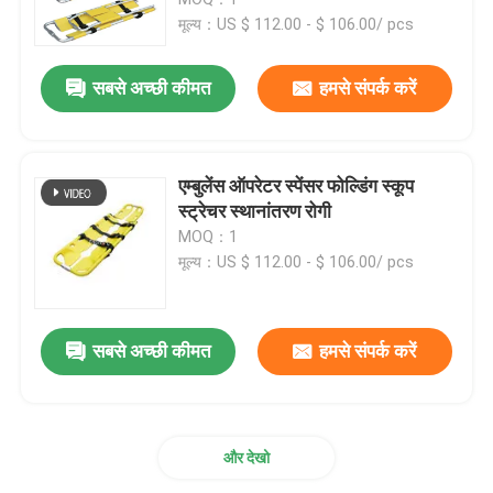
मूल्य：US $ 112.00 - $ 106.00/ pcs
फोल्डिंग एम्बुलेंस स्ट्रेचर
सबसे अच्छी कीमत
हमसे संपर्क करें
फोल्डिंग मेडिकल स्ट्रेचर
एम्बुलेंस ऑपरेटर स्पेंसर फोल्डिंग स्कूप
फोल्डिंग स्कूप स्ट्रेचर
स्ट्रेचर स्थानांतरण रोगी
MOQ：1
मूल्य：US $ 112.00 - $ 106.00/ pcs
सीढ़ी कुर्सी स्ट्रेचर
आपातकालीन बचाव स्ट्रेचर
सबसे अच्छी कीमत
हमसे संपर्क करें
इलेक्ट्रिक अस्पताल बिस्तर
और देखो
मैनुअल अस्पताल के बिस्तर