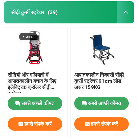
सीढ़ी कुर्सी स्ट्रेचर
(39)
सीढ़ियों और गलियारों में
आपातकालीन निकासी सीढ़ी
आपातकालीन बचाव के लिए
कुर्सी स्ट्रेचर 91cm लोड
इलेक्ट्रिक क्रॉलर सीढ़ी
असर 159KG
स्ट्रेचर
सबसे अच्छी कीमत
सबसे अच्छी कीमत
हमसे संपर्क करें
हमसे संपर्क करें