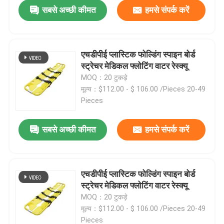
सबसे अच्छी कीमत
हमसे संपर्क करें
एचडीपीई प्लास्टिक फोल्डिंग स्पाइन बोर्ड
स्ट्रेचर मेडिकल फ्लोटिंग वाटर रेस्क्यू
MOQ：20 टुकड़े
मूल्य：$112.00 - $ 106.00 /Pieces 20-49
Pieces
सबसे अच्छी कीमत
हमसे संपर्क करें
घर
एचडीपीई प्लास्टिक फोल्डिंग स्पाइन बोर्ड
स्ट्रेचर मेडिकल फ्लोटिंग वाटर रेस्क्यू
उत्पाद
MOQ：20 टुकड़े
मूल्य：$112.00 - $ 106.00 /Pieces 20-49
वीडियो
Pieces