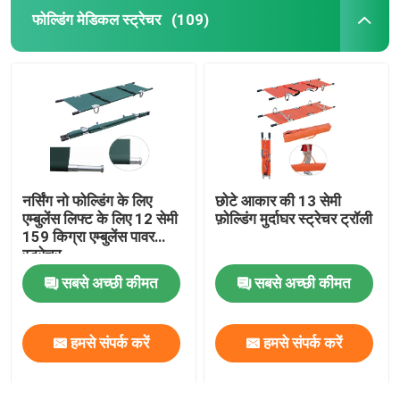
फोल्डिंग मेडिकल स्ट्रेचर
(109)
नर्सिंग नो फोल्डिंग के लिए
छोटे आकार की 13 सेमी
एम्बुलेंस लिफ्ट के लिए 12 सेमी
फ़ोल्डिंग मुर्दाघर स्ट्रेचर ट्रॉली
159 किग्रा एम्बुलेंस पावर
स्ट्रेचर
सबसे अच्छी कीमत
सबसे अच्छी कीमत
हमसे संपर्क करें
हमसे संपर्क करें