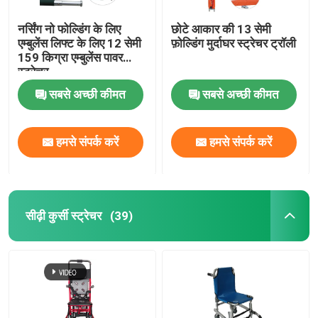
नर्सिंग नो फोल्डिंग के लिए
छोटे आकार की 13 सेमी
एम्बुलेंस लिफ्ट के लिए 12 सेमी
फ़ोल्डिंग मुर्दाघर स्ट्रेचर ट्रॉली
159 किग्रा एम्बुलेंस पावर
स्ट्रेचर
सबसे अच्छी कीमत
सबसे अच्छी कीमत
हमसे संपर्क करें
हमसे संपर्क करें
सीढ़ी कुर्सी स्ट्रेचर
(39)