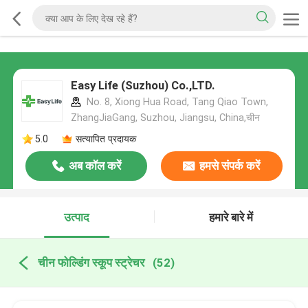
Easy Life (Suzhou) Co.,LTD.
No. 8, Xiong Hua Road, Tang Qiao Town,
ZhangJiaGang, Suzhou, Jiangsu, China,चीन
5.0
सत्यापित प्रदायक
अब कॉल करें
हमसे संपर्क करें
उत्पाद
हमारे बारे में
चीन फोल्डिंग स्कूप स्ट्रेचर
(52)