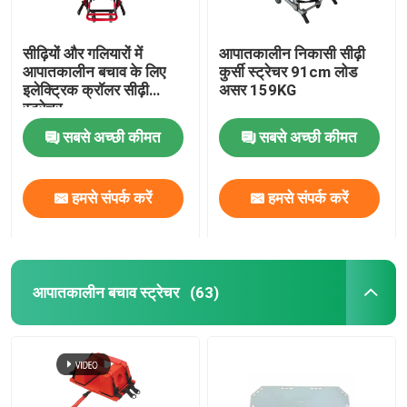
सीढ़ियों और गलियारों में
आपातकालीन निकासी सीढ़ी
आपातकालीन बचाव के लिए
कुर्सी स्ट्रेचर 91cm लोड
इलेक्ट्रिक क्रॉलर सीढ़ी
असर 159KG
स्ट्रेचर
सबसे अच्छी कीमत
सबसे अच्छी कीमत
हमसे संपर्क करें
हमसे संपर्क करें
आपातकालीन बचाव स्ट्रेचर
(63)