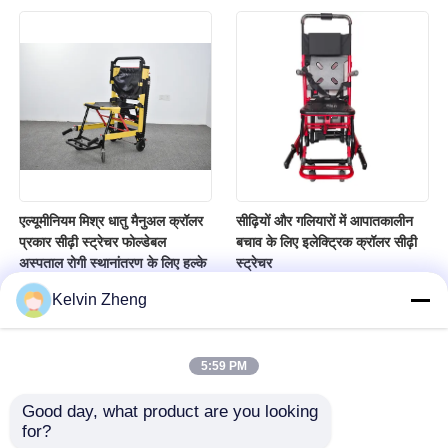
एल्यूमीनियम मिश्र धातु मैनुअल क्रॉलर
सीढ़ियों और गलियारों में आपातकालीन
प्रकार सीढ़ी स्ट्रेचर फोल्डेबल
बचाव के लिए इलेक्ट्रिक क्रॉलर सीढ़ी
अस्पताल रोगी स्थानांतरण के लिए हल्के
स्ट्रेचर
Kelvin Zheng
5:59 PM
Good day, what product are you looking 
for?