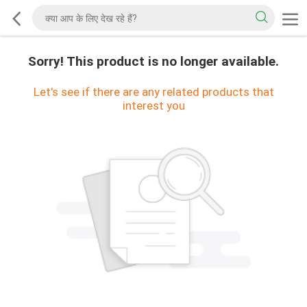
Sorry! This product is no longer available.
Let's see if there are any related products that
interest you