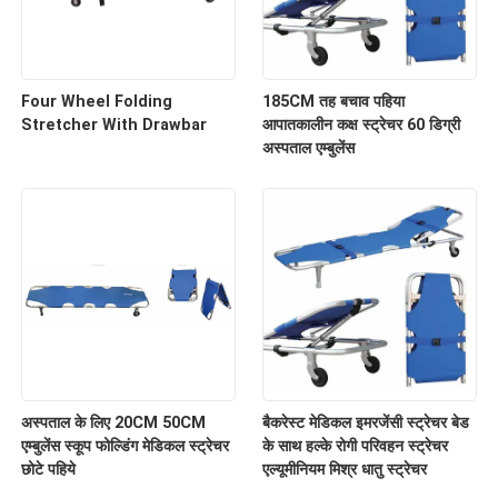
Four Wheel Folding
185CM तह बचाव पहिया
Stretcher With Drawbar
आपातकालीन कक्ष स्ट्रेचर 60 डिग्री
अस्पताल एम्बुलेंस
अस्पताल के लिए 20CM 50CM
बैकरेस्ट मेडिकल इमरजेंसी स्ट्रेचर बेड
एम्बुलेंस स्कूप फोल्डिंग मेडिकल स्ट्रेचर
के साथ हल्के रोगी परिवहन स्ट्रेचर
छोटे पहिये
एल्यूमीनियम मिश्र धातु स्ट्रेचर