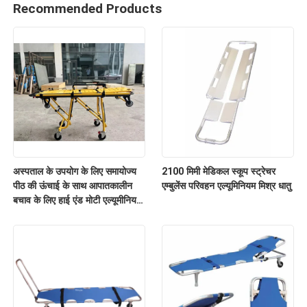
Recommended Products
अस्पताल के उपयोग के लिए समायोज्य
2100 मिमी मेडिकल स्कूप स्ट्रेचर
पीठ की ऊंचाई के साथ आपातकालीन
एम्बुलेंस परिवहन एल्यूमिनियम मिश्र धातु
बचाव के लिए हाई एंड मोटी एल्यूमीनियम
मिश्र धातु एम्बुलेंस स्ट्रेचर