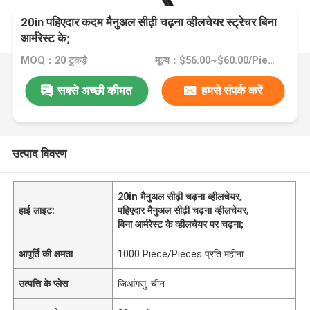
20in पहिएदार कदम मैनुअल सीढ़ी चढ़ना व्हीलचेयर स्ट्रेचर बिना
आर्मरेस्ट के;
MOQ：20 टुकड़े
मूल्य：$56.00~$60.00/Pieces >=20 Pieces
सबसे अच्छी कीमत
हमसे संपर्क करें
उत्पाद विवरण
20in मैनुअल सीढ़ी चढ़ना व्हीलचेयर
,
हाई लाइट:
पहिएदार मैनुअल सीढ़ी चढ़ना व्हीलचेयर
,
बिना आर्मरेस्ट के व्हीलचेयर पर चढ़ना;
आपूर्ति की क्षमता
1000 Piece/Pieces प्रति महीना
उत्पत्ति के प्लेस
जिआंगसु, चीन