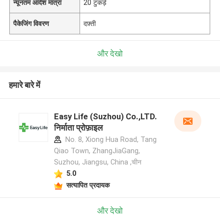
न्यूनतम आदेश मात्रा
20 टुकड़े
पैकेजिंग विवरण
दफ़्ती
और देखो
हमारे बारे में
Easy Life (Suzhou) Co.,LTD.
निर्माता प्रोफ़ाइल
No. 8, Xiong Hua Road, Tang
Qiao Town, ZhangJiaGang,
Suzhou, Jiangsu, China ,चीन
5.0
सत्यापित प्रदायक
और देखो