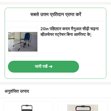
सबसे उत्तम प्रतिदान प्राप्त करें
20in पहिएदार कदम मैनुअल सीढ़ी चढ़ना
व्हीलचेयर स्ट्रेचर बिना आर्मरेस्ट के;
जारी रखें
अनुशंसित उत्पाद