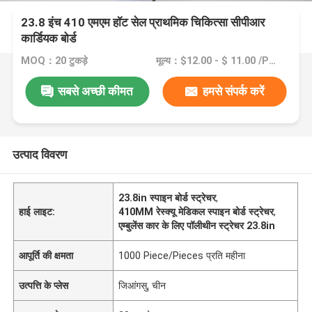
23.8 इंच 410 एमएम हॉट सेल प्राथमिक चिकित्सा सीपीआर
कार्डियक बोर्ड
MOQ：20 टुकड़े
मूल्य：$12.00 - $ 11.00 /Pieces >=20 Pieces
सबसे अच्छी कीमत
हमसे संपर्क करें
उत्पाद विवरण
23.8in स्पाइन बोर्ड स्ट्रेचर
,
हाई लाइट:
410MM रेस्क्यू मेडिकल स्पाइन बोर्ड स्ट्रेचर
,
एम्बुलेंस कार के लिए पॉलीथीन स्ट्रेचर 23.8in
आपूर्ति की क्षमता
1000 Piece/Pieces प्रति महीना
उत्पत्ति के प्लेस
जिआंगसु, चीन