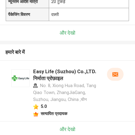
न्यूनतम आदेश मात्रा
20 टुकड़े
पैकेजिंग विवरण
दफ़्ती
और देखो
हमारे बारे में
Easy Life (Suzhou) Co.,LTD.
निर्माता प्रोफ़ाइल
No. 8, Xiong Hua Road, Tang
Qiao Town, ZhangJiaGang,
Suzhou, Jiangsu, China ,चीन
5.0
सत्यापित प्रदायक
और देखो