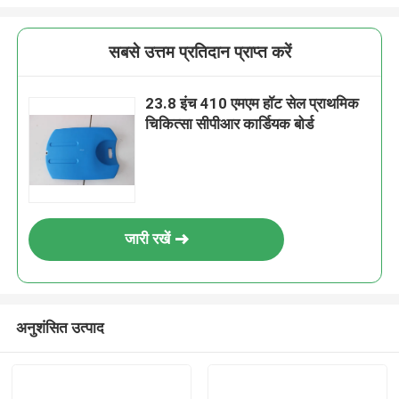
सबसे उत्तम प्रतिदान प्राप्त करें
23.8 इंच 410 एमएम हॉट सेल प्राथमिक
चिकित्सा सीपीआर कार्डियक बोर्ड
जारी रखें
अनुशंसित उत्पाद