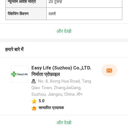
न्यूनतम आदेश मात्रा
20 टुकड़े
पैकेजिंग विवरण
दफ़्ती
और देखो
हमारे बारे में
Easy Life (Suzhou) Co.,LTD.
निर्माता प्रोफ़ाइल
No. 8, Xiong Hua Road, Tang
Qiao Town, ZhangJiaGang,
Suzhou, Jiangsu, China ,चीन
5.0
सत्यापित प्रदायक
और देखो