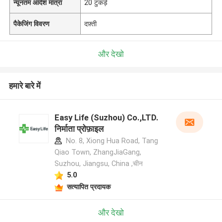
न्यूनतम आदेश मात्रा
20 टुकड़े
पैकेजिंग विवरण
दफ़्ती
और देखो
हमारे बारे में
Easy Life (Suzhou) Co.,LTD.
निर्माता प्रोफ़ाइल
No. 8, Xiong Hua Road, Tang
Qiao Town, ZhangJiaGang,
Suzhou, Jiangsu, China ,चीन
5.0
सत्यापित प्रदायक
और देखो