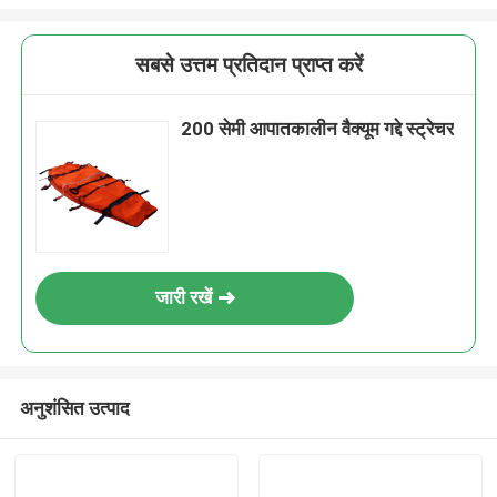
सबसे उत्तम प्रतिदान प्राप्त करें
200 सेमी आपातकालीन वैक्यूम गद्दे स्ट्रेचर
जारी रखें
अनुशंसित उत्पाद