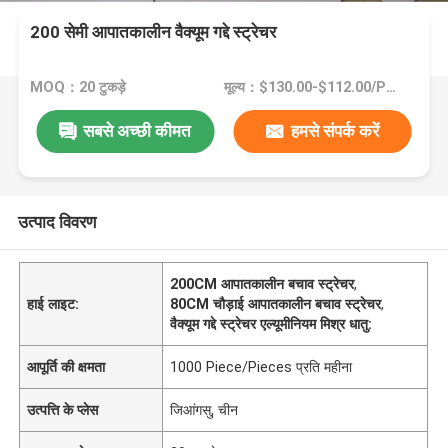
200 सेमी आपातकालीन वैक्यूम गद्दे स्ट्रेचर
MOQ：20 टुकड़े
मूल्य：$130.00-$112.00/Pieces >=20 Pieces
सबसे अच्छी कीमत
हमसे संपर्क करें
उत्पाद विवरण
200CM आपातकालीन बचाव स्ट्रेचर
,
हाई लाइट:
80CM चौड़ाई आपातकालीन बचाव स्ट्रेचर
,
वैक्यूम गद्दे स्ट्रेचर एल्यूमीनियम मिश्र धातु:
आपूर्ति की क्षमता
1000 Piece/Pieces प्रति महीना
उत्पत्ति के प्लेस
जिआंगसु, चीन