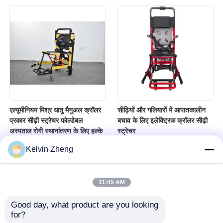
एल्यूमीनियम मिश्र धातु मैनुअल क्रॉलर
सीढ़ियों और गलियारों में आपातकालीन
प्रकार सीढ़ी स्ट्रेचर फोल्डेबल
बचाव के लिए इलेक्ट्रिक क्रॉलर सीढ़ी
अस्पताल रोगी स्थानांतरण के लिए हल्के
स्ट्रेचर
Kelvin Zheng
11:45 AM
Good day, what product are you looking 
for?