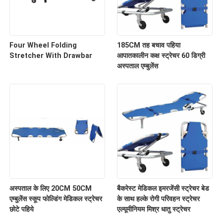
Four Wheel Folding
185CM तह बचाव पहिया
Stretcher With Drawbar
आपातकालीन कक्ष स्ट्रेचर 60 डिग्री
अस्पताल एम्बुलेंस
अस्पताल के लिए 20CM 50CM
बैकरेस्ट मेडिकल इमरजेंसी स्ट्रेचर बेड
एम्बुलेंस स्कूप फोल्डिंग मेडिकल स्ट्रेचर
के साथ हल्के रोगी परिवहन स्ट्रेचर
छोटे पहिये
एल्यूमीनियम मिश्र धातु स्ट्रेचर