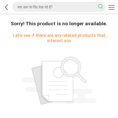
Sorry! This product is no longer available.
Let's see if there are any related products that
interest you