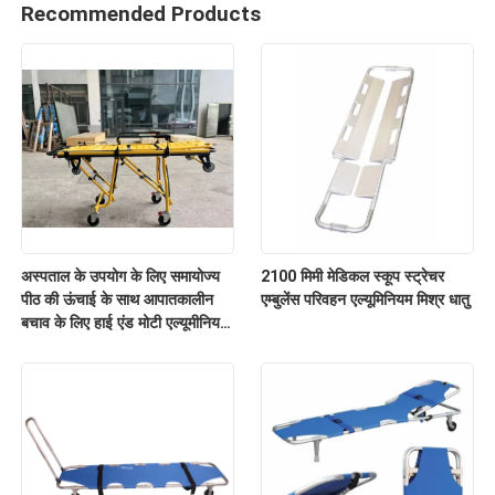
Recommended Products
अस्पताल के उपयोग के लिए समायोज्य
2100 मिमी मेडिकल स्कूप स्ट्रेचर
पीठ की ऊंचाई के साथ आपातकालीन
एम्बुलेंस परिवहन एल्यूमिनियम मिश्र धातु
बचाव के लिए हाई एंड मोटी एल्यूमीनियम
मिश्र धातु एम्बुलेंस स्ट्रेचर