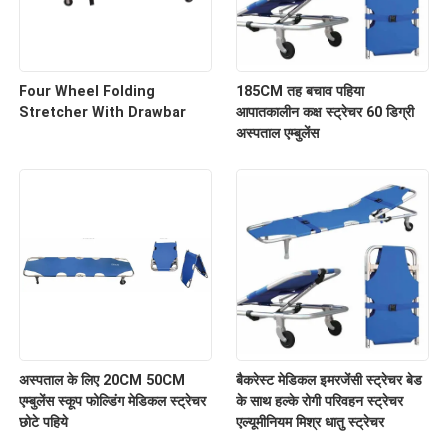
Four Wheel Folding
185CM तह बचाव पहिया
Stretcher With Drawbar
आपातकालीन कक्ष स्ट्रेचर 60 डिग्री
अस्पताल एम्बुलेंस
अस्पताल के लिए 20CM 50CM
बैकरेस्ट मेडिकल इमरजेंसी स्ट्रेचर बेड
एम्बुलेंस स्कूप फोल्डिंग मेडिकल स्ट्रेचर
के साथ हल्के रोगी परिवहन स्ट्रेचर
छोटे पहिये
एल्यूमीनियम मिश्र धातु स्ट्रेचर