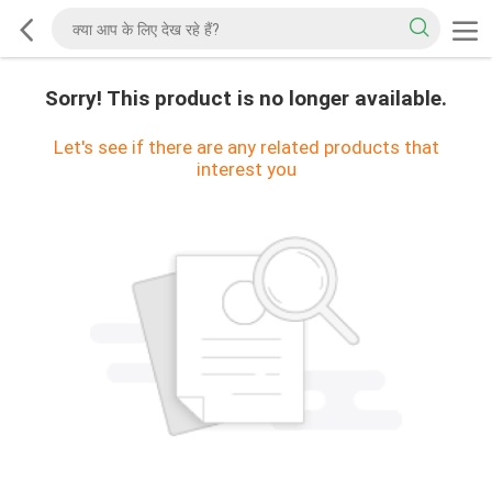
Sorry! This product is no longer available.
Let's see if there are any related products that
interest you