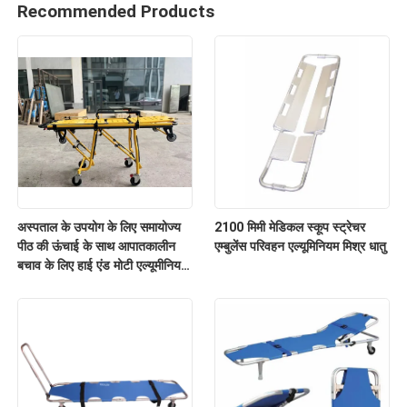
Recommended Products
अस्पताल के उपयोग के लिए समायोज्य
2100 मिमी मेडिकल स्कूप स्ट्रेचर
पीठ की ऊंचाई के साथ आपातकालीन
एम्बुलेंस परिवहन एल्यूमिनियम मिश्र धातु
बचाव के लिए हाई एंड मोटी एल्यूमीनियम
मिश्र धातु एम्बुलेंस स्ट्रेचर