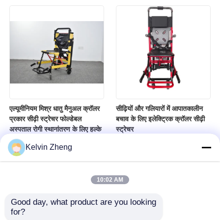
एल्यूमीनियम मिश्र धातु मैनुअल क्रॉलर
सीढ़ियों और गलियारों में आपातकालीन
प्रकार सीढ़ी स्ट्रेचर फोल्डेबल
बचाव के लिए इलेक्ट्रिक क्रॉलर सीढ़ी
अस्पताल रोगी स्थानांतरण के लिए हल्के
स्ट्रेचर
Kelvin Zheng
10:02 AM
Good day, what product are you looking 
for?