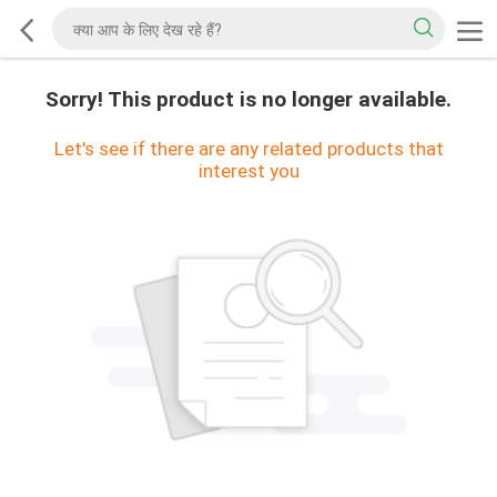
Sorry! This product is no longer available.
Let's see if there are any related products that
interest you