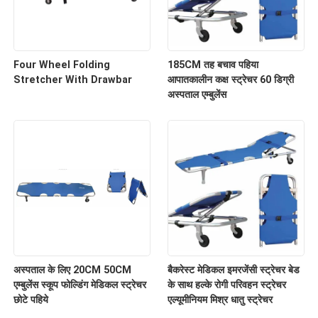
Four Wheel Folding
185CM तह बचाव पहिया
Stretcher With Drawbar
आपातकालीन कक्ष स्ट्रेचर 60 डिग्री
अस्पताल एम्बुलेंस
अस्पताल के लिए 20CM 50CM
बैकरेस्ट मेडिकल इमरजेंसी स्ट्रेचर बेड
एम्बुलेंस स्कूप फोल्डिंग मेडिकल स्ट्रेचर
के साथ हल्के रोगी परिवहन स्ट्रेचर
छोटे पहिये
एल्यूमीनियम मिश्र धातु स्ट्रेचर