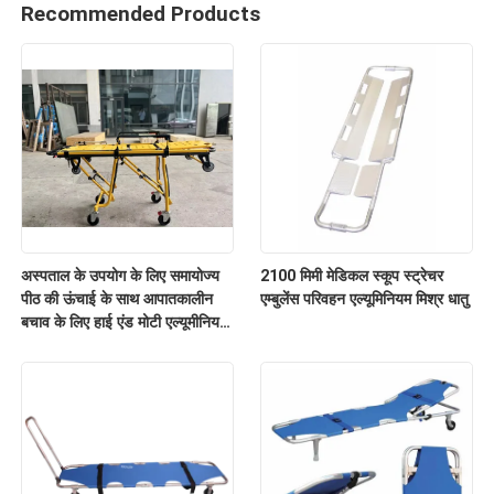
Recommended Products
अस्पताल के उपयोग के लिए समायोज्य
2100 मिमी मेडिकल स्कूप स्ट्रेचर
पीठ की ऊंचाई के साथ आपातकालीन
एम्बुलेंस परिवहन एल्यूमिनियम मिश्र धातु
बचाव के लिए हाई एंड मोटी एल्यूमीनियम
मिश्र धातु एम्बुलेंस स्ट्रेचर