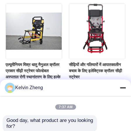
एल्यूमीनियम मिश्र धातु मैनुअल क्रॉलर
सीढ़ियों और गलियारों में आपातकालीन
प्रकार सीढ़ी स्ट्रेचर फोल्डेबल
बचाव के लिए इलेक्ट्रिक क्रॉलर सीढ़ी
अस्पताल रोगी स्थानांतरण के लिए हल्के
स्ट्रेचर
Kelvin Zheng
7:37 AM
Good day, what product are you looking 
for?