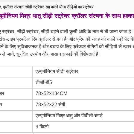
र
क्रॉलर संरचना सीढ़ी स्ट्रेचर
तह करने योग्य सीढ़ियों का स्ट्रेचर
,
,
्यूमीनियम मिश्र धातु सीढ़ी स्ट्रेचर क्रॉलर संरचना के साथ 
 स्ट्रेचर, सीढ़ी स्ट्रेचर, सीढ़ी चढ़ने वाली कुर्सी आदि के नाम से भी जाना जाता है
क्रॉस-टाइप प्रबलित रिब क्रॉलर से बना है, और फ्रेम की सतह को काले स्प्रे पे
ाने के लिए सुविधाजनक है और बचाव के लिए फ्रैक्चर रोगियों को सीढ़ियों से ऊपर
क ले जाने, सुरक्षित उपयोग और आसान सफाई की विशेषताएं हैं।
एल्यूमीनियम सीढ़ी स्ट्रेचर
डीजी-बी5
कार
78×52×134CM
ार
78×52×22 सेमी
एल्यूमीनियम मिश्र धातु और पीवीसी चमड़े
9 किलो