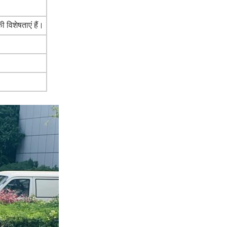
विशेषताएं हैं।