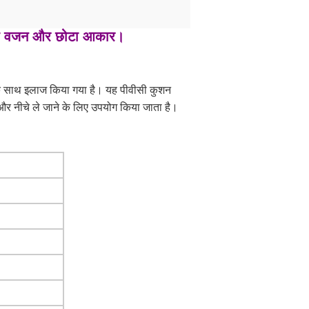
हल्का वजन और छोटा आकार।
।
ंट के साथ इलाज किया गया है। यह पीवीसी कुशन
 और नीचे ले जाने के लिए उपयोग किया जाता है।