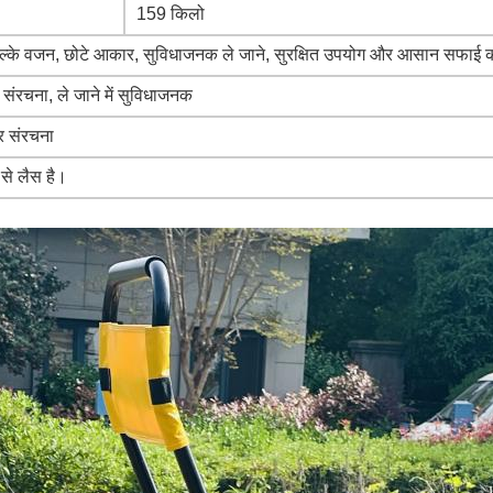
159 किलो
 हल्के वजन, छोटे आकार, सुविधाजनक ले जाने, सुरक्षित उपयोग और आसान सफाई की 
 संरचना, ले जाने में सुविधाजनक
र संरचना
 से लैस है।