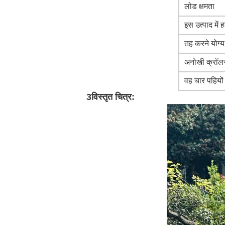
लोड क्षमता
इस उत्पाद में
तह करने योग्य
अनोखी क्रॉल
वह चार पहियों
3विस्तृत चित्र: