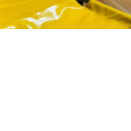
के पीले रंग के कुशन कपड़े के साथ मिलाकर, प्रभाव अधिक बनावट वाला और सुंदर 