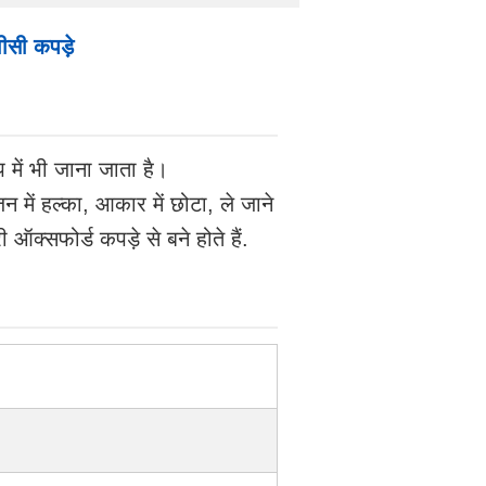
वीसी कपड़े
प में भी जाना जाता है।
में हल्का, आकार में छोटा, ले जाने
क्सफोर्ड कपड़े से बने होते हैं.