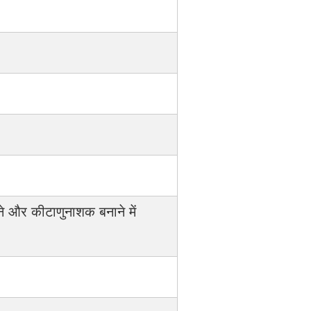
ने और कीटाणुनाशक बनाने में