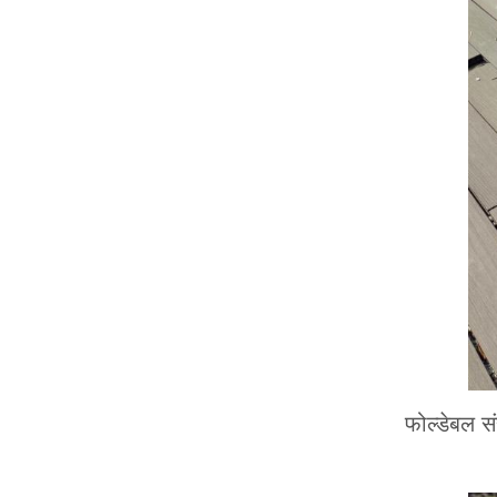
फोल्डेबल स