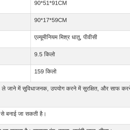
90*51*91CM
90*17*59CM
एल्यूमीनियम मिश्र धातु, पीवीसी
9.5 किलो
159 किलो
, ले जाने में सुविधाजनक, उपयोग करने में सुरक्षित, और साफ कर
े से बनाई जा सकती है।