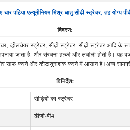
ार पहिया एल्यूमीनियम मिश्र धातु सीढ़ी स्ट्रेचर, तह योग्य पी
विवरण:
र, व्हीलचेयर स्ट्रेचर, सीढ़ी स्ट्रेचर, सीढ़ी स्ट्रेचर आदि के रू
 अपनाया जाता है, और संरचना हल्की और लचीली होती है। यह वजन 
, और साफ करने और कीटाणुनाशक करने में आसान है।अन्य सामग्री ऑ
विनिर्देशः
सीढ़ियों का स्ट्रेचर
डीजी-बी4