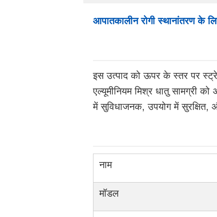
आपातकालीन रोगी स्थानांतरण के लिए च
इस उत्पाद को ऊपर के स्तर पर स्ट्रेच
एल्यूमीनियम मिश्र धातु सामग्री को
में सुविधाजनक, उपयोग में सुरक्षित
नाम
मॉडल