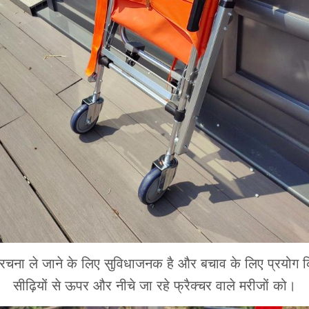
ंरचना ले जाने के लिए सुविधाजनक है और बचाव के लिए प्रयोग क
सीढ़ियों से ऊपर और नीचे जा रहे फ्रैक्चर वाले मरीजों को।