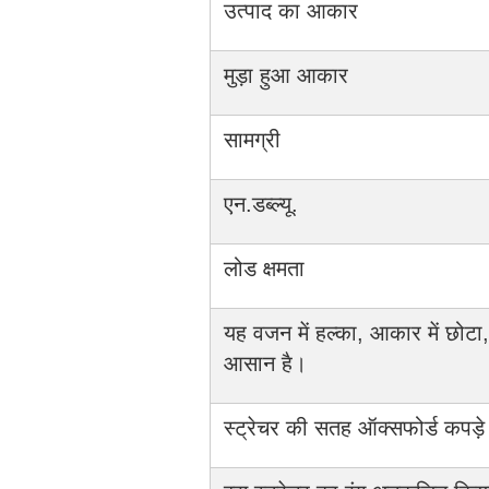
उत्पाद का आकार
मुड़ा हुआ आकार
सामग्री
एन.डब्ल्यू.
लोड क्षमता
यह वजन में हल्का, आकार में छोटा
आसान है।
स्ट्रेचर की सतह ऑक्सफोर्ड कपड़