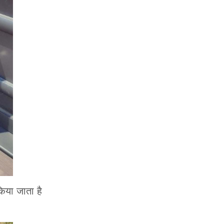
िया जाता है