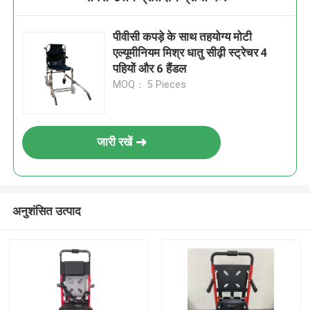
पीवीसी कपड़े के साथ तहयोग्य मोटी
एल्यूमीनियम मिश्र धातु सीढ़ी स्ट्रेचर 4
पहियों और 6 हैंडल
MOQ： 5 Pieces
जारी रखें
अनुशंसित उत्पाद