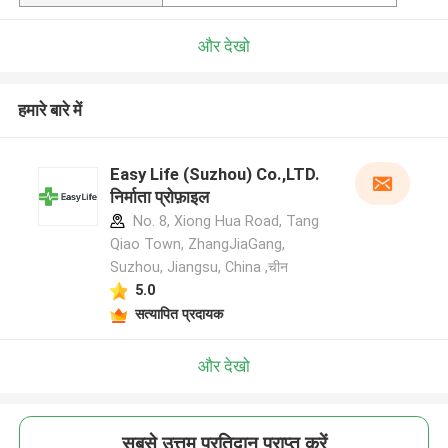
और देखो
हमारे बारे में
Easy Life (Suzhou) Co.,LTD.
निर्माता प्रोफ़ाइल
No. 8, Xiong Hua Road, Tang
Qiao Town, ZhangJiaGang,
Suzhou, Jiangsu, China ,चीन
5.0
सत्यापित प्रदायक
और देखो
सबसे उत्तम प्रतिदान प्राप्त करें