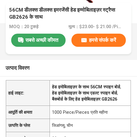
56CM डीलक्स डीलक्स इमरजेंसी हेड इम्मोबिलाइज़र स्ट्रैप्स
GB2626 के साथ
MOQ：20 टुकड़े
मूल्य：$23.00- $ 21.00 /Pieces >=20 Pieces
सबसे अच्छी कीमत
हमसे संपर्क करें
उत्पाद विवरण
हेड इमोबिलाइज़र के साथ 56CM स्पाइन बोर्ड
,
हाई लाइट:
हेड इमोबिलाइज़र के साथ एडल्ट स्पाइन बोर्ड
,
बैकबोर्ड के लिए हेड इमोबिलाइज़र GB2626
आपूर्ति की क्षमता
1000 Piece/Pieces प्रति महीना
उत्पत्ति के प्लेस
जिआंगसु, चीन