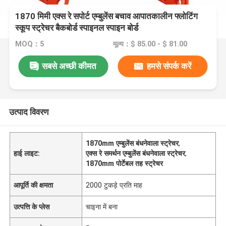
1870 मिमी एक्स रे सपोर्ट एम्बुलेंस बचाव आपातकालीन फ्लोटिंग
स्कूप स्ट्रेचर बैकबोर्ड स्पाइनल स्पाइन बोर्ड
MOQ：5
मूल्य：$ 85.00 - $ 81.00
सबसे अच्छी कीमत
हमसे संपर्क करें
उत्पाद विवरण
1870mm एम्बुलेंस बंधनेवाला स्ट्रेचर
,
हाई लाइट:
एक्स रे समर्थन एम्बुलेंस बंधनेवाला स्ट्रेचर
,
1870mm पोर्टेबल तह स्ट्रेचर
आपूर्ति की क्षमता
2000 टुकड़े प्रति माह
उत्पत्ति के प्लेस
चाइना में बना