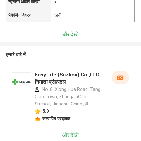
न्यूनतम आदेश मात्रा
5
पैकेजिंग विवरण
दफ़्ती
और देखो
हमारे बारे में
Easy Life (Suzhou) Co.,LTD.
निर्माता प्रोफ़ाइल
No. 8, Xiong Hua Road, Tang
Qiao Town, ZhangJiaGang,
Suzhou, Jiangsu, China ,चीन
5.0
सत्यापित प्रदायक
और देखो