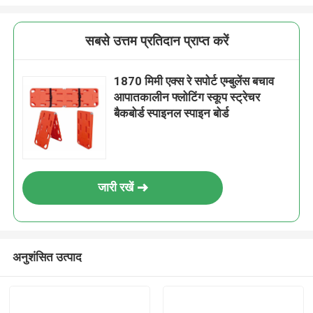
सबसे उत्तम प्रतिदान प्राप्त करें
1870 मिमी एक्स रे सपोर्ट एम्बुलेंस बचाव
आपातकालीन फ्लोटिंग स्कूप स्ट्रेचर
बैकबोर्ड स्पाइनल स्पाइन बोर्ड
जारी रखें
अनुशंसित उत्पाद