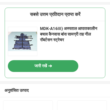
सबसे उत्तम प्रतिदान प्राप्त करें
MDK-A16III) अस्पताल आपातकालीन
बचाव कैनवास बांस सामग्री तह नील
रॉबर्टसन स्ट्रेचर
जारी रखें
अनुशंसित उत्पाद