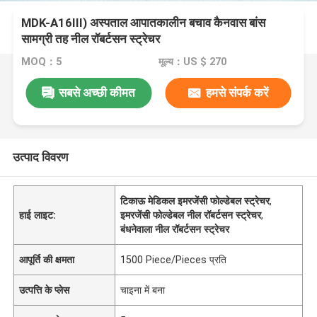
MDK-A16III) अस्पताल आपातकालीन बचाव कैनवास बांस
सामग्री तह नील रॉबर्टसन स्ट्रेचर
MOQ：5
मूल्य：US $ 270
सबसे अच्छी कीमत
हमसे संपर्क करें
उत्पाद विवरण
टिकाऊ मेडिकल इमरजेंसी फोल्डेबल स्ट्रेचर
,
हाई लाइट:
इमरजेंसी फोल्डेबल नील रॉबर्टसन स्ट्रेचर
,
बंधनेवाला नील रॉबर्टसन स्ट्रेचर
आपूर्ति की क्षमता
1500 Piece/Pieces प्रति
उत्पत्ति के प्लेस
चाइना में बना