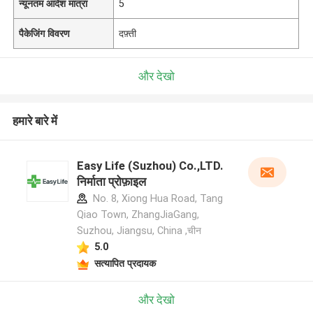
न्यूनतम आदेश मात्रा
5
पैकेजिंग विवरण
दफ़्ती
और देखो
हमारे बारे में
Easy Life (Suzhou) Co.,LTD.
निर्माता प्रोफ़ाइल
No. 8, Xiong Hua Road, Tang
Qiao Town, ZhangJiaGang,
Suzhou, Jiangsu, China ,चीन
5.0
सत्यापित प्रदायक
और देखो