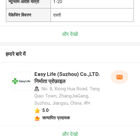
न्यूनतम आदेश मात्रा
1-20
पैकेजिंग विवरण
दफ़्ती
और देखो
हमारे बारे में
Easy Life (Suzhou) Co.,LTD.
निर्माता प्रोफ़ाइल
No. 8, Xiong Hua Road, Tang
Qiao Town, ZhangJiaGang,
Suzhou, Jiangsu, China ,चीन
5.0
सत्यापित प्रदायक
और देखो