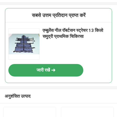
सबसे उत्तम प्रतिदान प्राप्त करें
एम्बुलेंस नील रॉबर्टसन स्ट्रेचर 13 किलो
समुद्री प्राथमिक चिकित्सा
जारी रखें
अनुशंसित उत्पाद