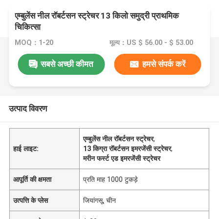
एम्बुलेंस नील रॉबर्टसन स्ट्रेचर 13 किलो समुद्री प्राथमिक
चिकित्सा
MOQ：1-20
मूल्य：US $ 56.00 - $ 53.00
सबसे अच्छी कीमत
हमसे संपर्क करें
उत्पाद विवरण
एम्बुलेंस नील रॉबर्टसन स्ट्रेचर
,
हाई लाइट:
13 किग्रा रॉबर्टसन इमरजेंसी स्ट्रेचर
,
मरीन फर्स्ट एड इमरजेंसी स्ट्रेचर
आपूर्ति की क्षमता
प्रति माह 1000 टुकड़े
उत्पत्ति के प्लेस
जियांगसू, चीन